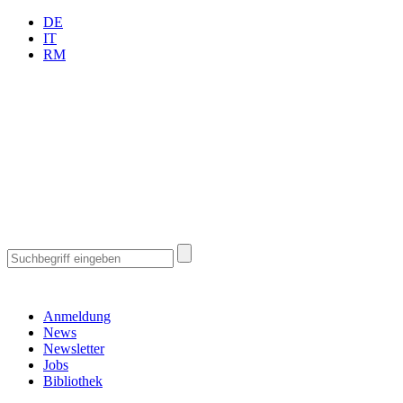
DE
IT
RM
Anmeldung
News
Newsletter
Jobs
Bibliothek