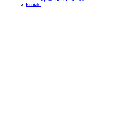
Kontakt