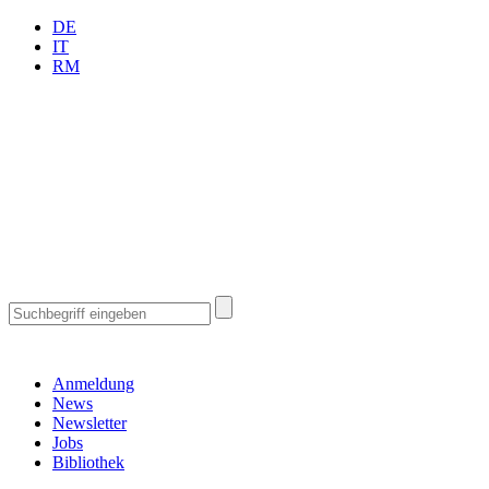
DE
IT
RM
Anmeldung
News
Newsletter
Jobs
Bibliothek