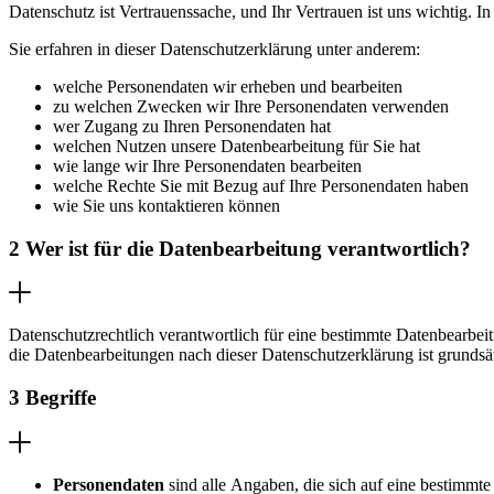
Datenschutz ist Vertrauenssache, und Ihr Vertrauen ist uns wichtig. 
Sie erfahren in dieser Datenschutzerklärung unter anderem:
welche Personendaten wir erheben und bearbeiten
zu welchen Zwecken wir Ihre Personendaten verwenden
wer Zugang zu Ihren Personendaten hat
welchen Nutzen unsere Datenbearbeitung für Sie hat
wie lange wir Ihre Personendaten bearbeiten
welche Rechte Sie mit Bezug auf Ihre Personendaten haben
wie Sie uns kontaktieren können
2 Wer ist für die Datenbearbeitung verantwortlich?
Datenschutzrechtlich verantwortlich für eine bestimmte Datenbearbeitung
die Datenbearbeitungen nach dieser Datenschutzerklärung ist grunds
3 Begriffe
Personendaten
sind alle Angaben, die sich auf eine bestimmte