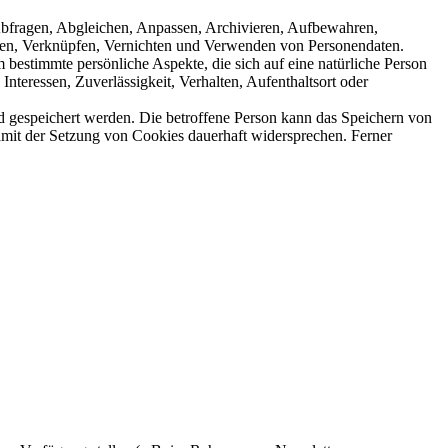
bfragen, Abgleichen, Anpassen, Archivieren, Aufbewahren,
iten, Verknüpfen, Vernichten und Verwenden von Personendaten.
 bestimmte persönliche Aspekte, die sich auf eine natürliche Person
Interessen, Zuverlässigkeit, Verhalten, Aufenthaltsort oder
d gespeichert werden. Die betroffene Person kann das Speichern von
 damit der Setzung von Cookies dauerhaft widersprechen. Ferner