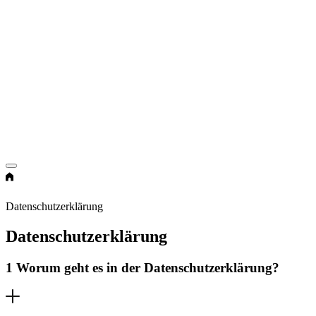
Datenschutzerklärung
Datenschutzerklärung
1 Worum geht es in der Datenschutzerklärung?