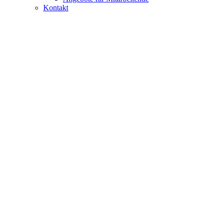
Kontakt