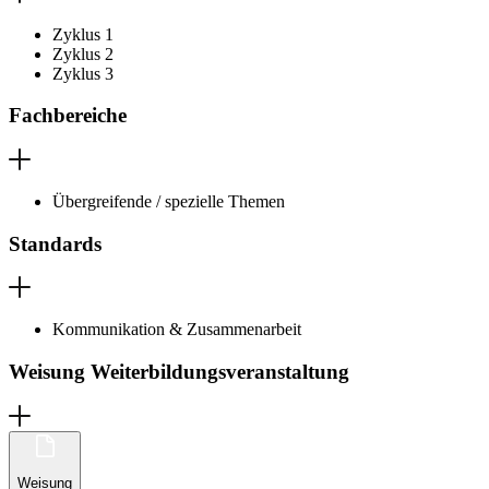
Zyklus 1
Zyklus 2
Zyklus 3
Fachbereiche
Übergreifende / spezielle Themen
Standards
Kommunikation & Zusammenarbeit
Weisung Weiterbildungsveranstaltung
Weisung