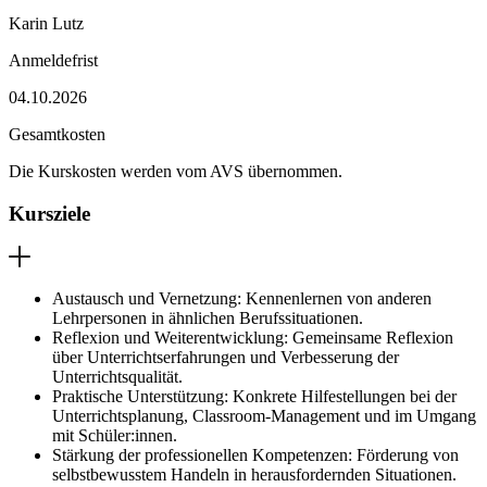
Karin Lutz
Anmeldefrist
04.10.2026
Gesamtkosten
Die Kurskosten werden vom AVS übernommen.
Kursziele
Austausch und Vernetzung: Kennenlernen von anderen
Lehrpersonen in ähnlichen Berufssituationen.
Reflexion und Weiterentwicklung: Gemeinsame Reflexion
über Unterrichtserfahrungen und Verbesserung der
Unterrichtsqualität.
Praktische Unterstützung: Konkrete Hilfestellungen bei der
Unterrichtsplanung, Classroom-Management und im Umgang
mit Schüler:innen.
Stärkung der professionellen Kompetenzen: Förderung von
selbstbewusstem Handeln in herausfordernden Situationen.