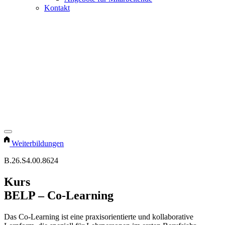
Kontakt
Weiterbildungen
B.26.S4.00.8624
Kurs
BELP – Co-Learning
Das Co-Learning ist eine praxisorientierte und kollaborative