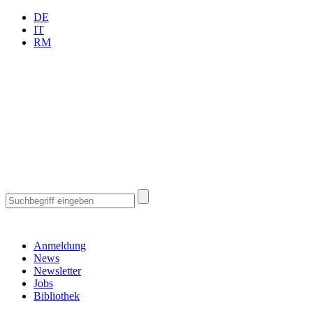
DE
IT
RM
Anmeldung
News
Newsletter
Jobs
Bibliothek