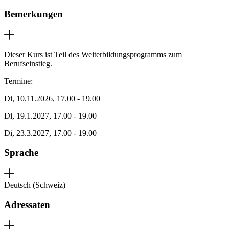
Bemerkungen
Dieser Kurs ist Teil des Weiterbildungsprogramms zum
Berufseinstieg.
Termine:
Di, 10.11.2026, 17.00 - 19.00
Di, 19.1.2027, 17.00 - 19.00
Di, 23.3.2027, 17.00 - 19.00
Sprache
Deutsch (Schweiz)
Adressaten