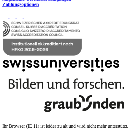
Zahlungsoptionen
Ihr Browser (IE 11) ist leider zu alt und wird nicht mehr unterstützt.