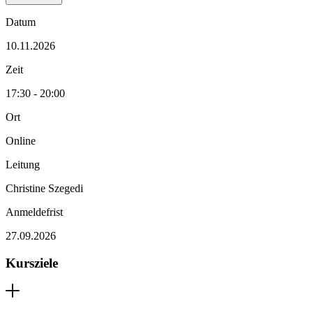
Datum
10.11.2026
Zeit
17:30 - 20:00
Ort
Online
Leitung
Christine Szegedi
Anmeldefrist
27.09.2026
Kursziele