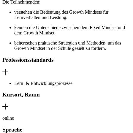
Die Teilnehmenden:
verstehen die Bedeutung des Growth Mindsets für
Lernverhalten und Leistung.
kennen die Unterschiede zwischen dem Fixed Mindset und
dem Growth Mindset.
beherrschen praktische Strategien und Methoden, um das
Growth Mindset in der Schule gezielt zu fördern.
Professionsstandards
Lern- & Entwicklungsprozesse
Kursort, Raum
online
Sprache