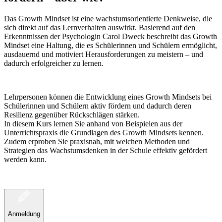
Das Growth Mindset ist eine wachstumsorientierte Denkweise, die
sich direkt auf das Lernverhalten auswirkt. Basierend auf den
Erkenntnissen der Psychologin Carol Dweck beschreibt das Growth
Mindset eine Haltung, die es Schülerinnen und Schülern ermöglicht,
ausdauernd und motiviert Herausforderungen zu meistern – und
dadurch erfolgreicher zu lernen.
Lehrpersonen können die Entwicklung eines Growth Mindsets bei
Schülerinnen und Schülern aktiv fördern und dadurch deren
Resilienz gegenüber Rückschlägen stärken.
In diesem Kurs lernen Sie anhand von Beispielen aus der
Unterrichtspraxis die Grundlagen des Growth Mindsets kennen.
Zudem erproben Sie praxisnah, mit welchen Methoden und
Strategien das Wachstumsdenken in der Schule effektiv gefördert
werden kann.
Anmeldung