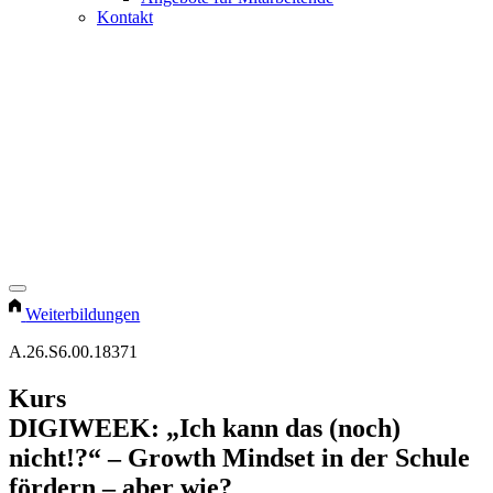
Kontakt
Weiterbildungen
A.26.S6.00.18371
Kurs
DIGIWEEK: „Ich kann das (noch)
nicht!?“ – Growth Mindset in der Schule
fördern – aber wie?