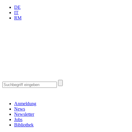
DE
IT
RM
Anmeldung
News
Newsletter
Jobs
Bibliothek