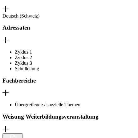
Deutsch (Schweiz)
Adressaten
Zyklus 1
Zyklus 2
Zyklus 3
Schulleitung
Fachbereiche
Übergreifende / spezielle Themen
Weisung Weiterbildungsveranstaltung