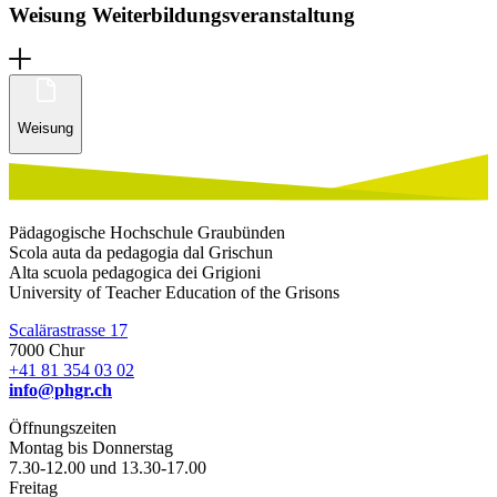
Weisung Weiterbildungsveranstaltung
Weisung
Pädagogische Hochschule Graubünden
Scola auta da pedagogia dal Grischun
Alta scuola pedagogica dei Grigioni
University of Teacher Education of the Grisons
Scalärastrasse 17
7000 Chur
+41 81 354 03 02
info@phgr.ch
Öffnungszeiten
Montag bis Donnerstag
7.30-12.00 und 13.30-17.00
Freitag