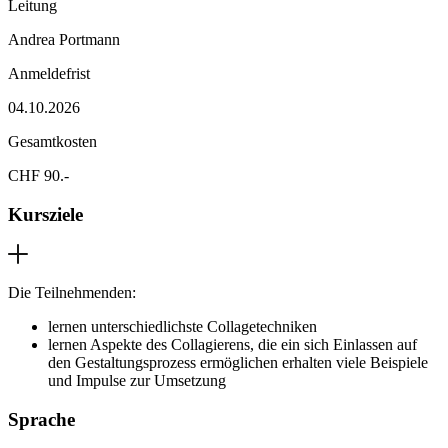
Leitung
Andrea Portmann
Anmeldefrist
04.10.2026
Gesamtkosten
CHF 90.-
Kursziele
Die Teilnehmenden:
lernen unterschiedlichste Collagetechniken
lernen Aspekte des Collagierens, die ein sich Einlassen auf
den Gestaltungsprozess ermöglichen erhalten viele Beispiele
und Impulse zur Umsetzung
Sprache