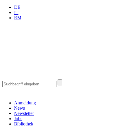
DE
IT
RM
Anmeldung
News
Newsletter
Jobs
Bibliothek