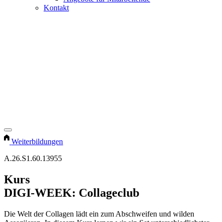
Kontakt
Weiterbildungen
A.26.S1.60.13955
Kurs
DIGI-WEEK: Collageclub
Die Welt der Collagen lädt ein zum Abschweifen und wilden