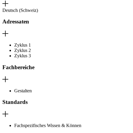
Deutsch (Schweiz)
Adressaten
Zyklus 1
Zyklus 2
Zyklus 3
Fachbereiche
Gestalten
Standards
Fachspezifisches Wissen & Können