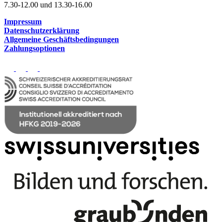
7.30-12.00 und 13.30-16.00
Impressum
Datenschutzerklärung
Allgemeine Geschäftsbedingungen
Zahlungsoptionen