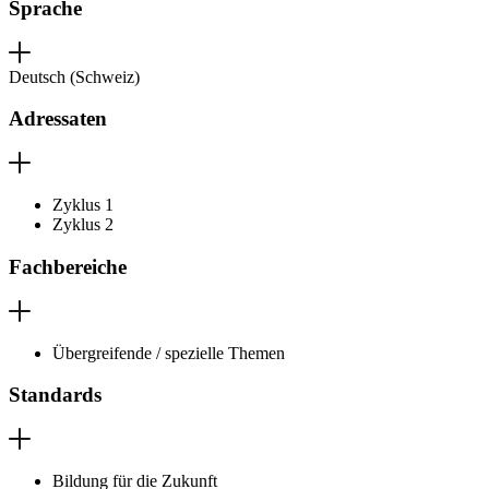
Sprache
Deutsch (Schweiz)
Adressaten
Zyklus 1
Zyklus 2
Fachbereiche
Übergreifende / spezielle Themen
Standards
Bildung für die Zukunft