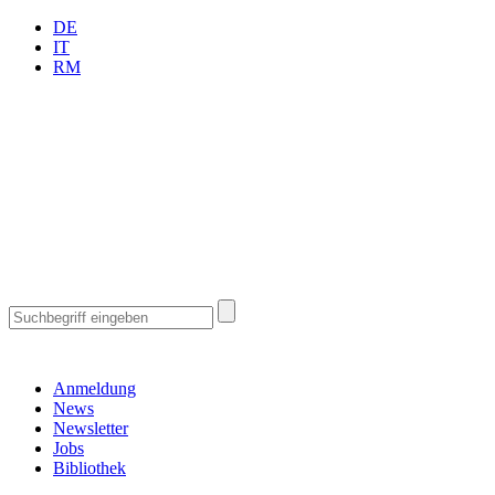
DE
IT
RM
Anmeldung
News
Newsletter
Jobs
Bibliothek