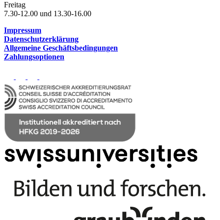
Freitag
7.30-12.00 und 13.30-16.00
Impressum
Datenschutzerklärung
Allgemeine Geschäftsbedingungen
Zahlungsoptionen