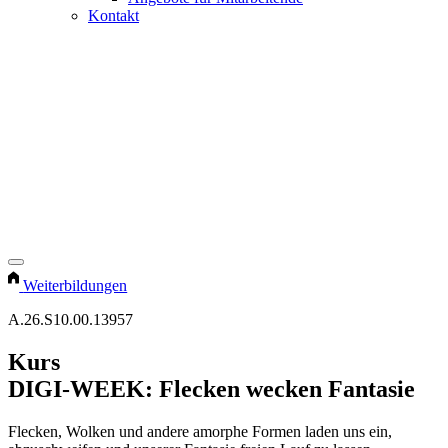
Kontakt
Weiterbildungen
A.26.S10.00.13957
Kurs
DIGI-WEEK: Flecken wecken Fantasie
Flecken, Wolken und andere amorphe Formen laden uns ein,