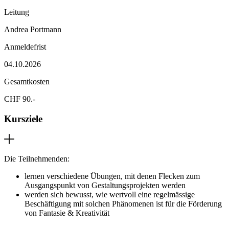
Leitung
Andrea Portmann
Anmeldefrist
04.10.2026
Gesamtkosten
CHF 90.-
Kursziele
Die Teilnehmenden:
lernen verschiedene Übungen, mit denen Flecken zum
Ausgangspunkt von Gestaltungsprojekten werden
werden sich bewusst, wie wertvoll eine regelmässige
Beschäftigung mit solchen Phänomenen ist für die Förderung
von Fantasie & Kreativität