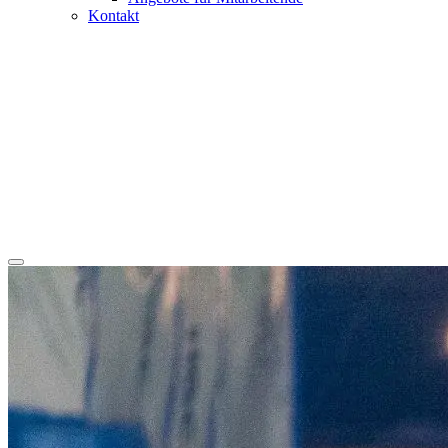
Kontakt