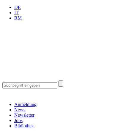
DE
IT
RM
Anmeldung
News
Newsletter
Jobs
Bibliothek