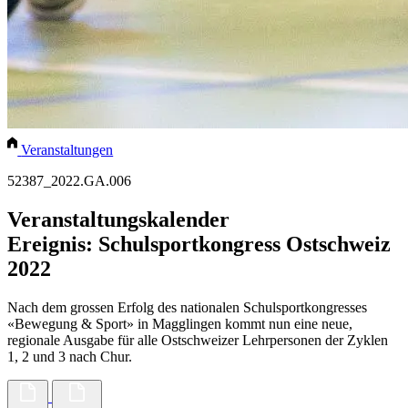
Veranstaltungen
52387_2022.GA.006
Veranstaltungskalender
Ereignis: Schulsport­kongress Ostschweiz
2022
Nach dem grossen Erfolg des nationalen Schulsportkongresses
«Bewegung & Sport» in Magglingen kommt nun eine neue,
regionale Ausgabe für alle Ostschweizer Lehrpersonen der Zyklen
1, 2 und 3 nach Chur.