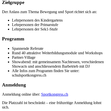
Zielgruppe
Der Anlass zum Thema Bewegung und Sport richtet sich an:
Lehrpersonen des Kindergartens
Lehrpersonen der Primarstufe
Lehrpersonen der Sek1-Stufe
Programm
Spannende Referate
Rund 40 attraktive Weiterbildungsmodule und Workshops
Partner-Village
Showabend: mit gemeinsamem Nachtessen, verschiedenen
Showacts und anschliessendem Barbetrieb mit DJ
Alle Infos zum Programm finden Sie unter:
schulsportkongress.ch
Anmeldung
Anmeldung online über:
Sportkongress.ch
Die Platzzahl ist beschränkt – eine frühzeitige Anmeldung lohnt
sich.