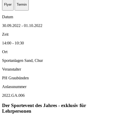
Flyer
Termin
Datum
30.09.2022 - 01.10.2022
Zeit
14:00 - 10:30
Ort
Sportanlagen Sand, Chur
Veranstalter
PH Graubünden
Anlassnummer
2022.GA.006
Der Sportevent des Jahres - exklusiv für
Lehrpersonen