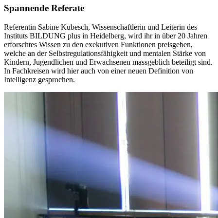
Spannende Referate
Referentin Sabine Kubesch, Wissenschaftlerin und Leiterin des
Instituts BILDUNG plus in Heidelberg, wird ihr in über 20 Jahren
erforschtes Wissen zu den exekutiven Funktionen preisgeben,
welche an der Selbstregulationsfähigkeit und mentalen Stärke von
Kindern, Jugendlichen und Erwachsenen massgeblich beteiligt sind.
In Fachkreisen wird hier auch von einer neuen Definition von
Intelligenz gesprochen.