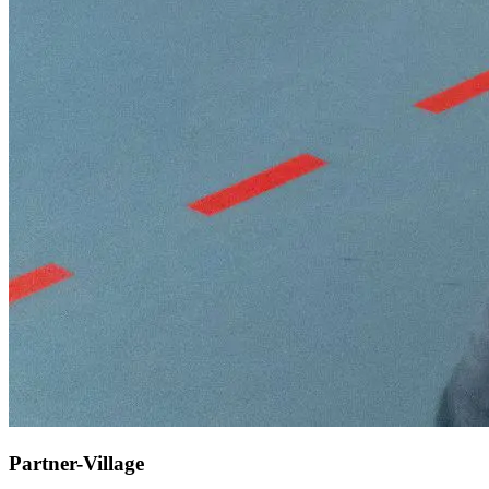
Partner-Village