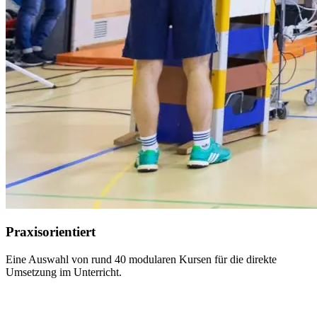
Praxisorientiert
Eine Auswahl von rund 40 modularen Kursen für die direkte
Umsetzung im Unterricht.