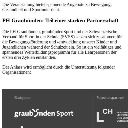
Die Veranstaltung bietet spannende Angebote zu Bewegung,
Gesundheit und Sportunterricht.
PH Graubünden: Teil einer starken Partnerschaft
Die PH Graubünden, graubündenSport und der Schweizerische
Verband für Sport in der Schule (SVSS) setzen sich zusammen für
die Bewegungsförderung und -entwicklung unserer Kinder und
Jugendlichen während der Schulzeit ein. So ist ein vielfältiges und
spannendes Weiterbildungsprogramm für alle Lehrpersonen der
ersten drei Zyklen entstanden.
Der Anlass wird ermöglicht durch die Unterstützung folgender
Organisationen: