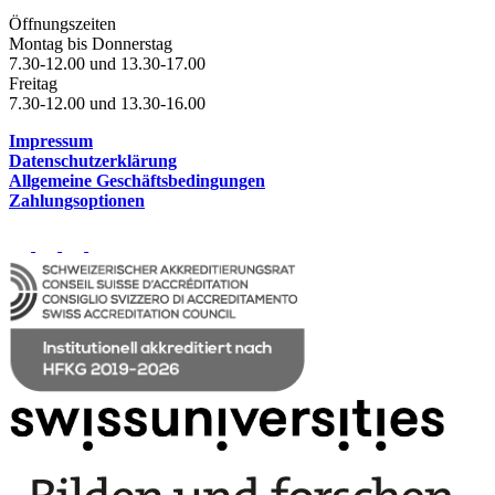
Öffnungszeiten
Montag bis Donnerstag
7.30-12.00 und 13.30-17.00
Freitag
7.30-12.00 und 13.30-16.00
Impressum
Datenschutzerklärung
Allgemeine Geschäftsbedingungen
Zahlungsoptionen