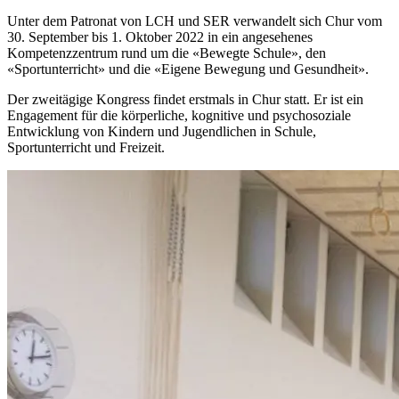
Unter dem Patronat von LCH und SER verwandelt sich Chur vom
30. September bis 1. Oktober 2022 in ein angesehenes
Kompetenzzentrum rund um die «Bewegte Schule», den
«Sportunterricht» und die «Eigene Bewegung und Gesundheit».
Der zweitägige Kongress findet erstmals in Chur statt. Er ist ein
Engagement für die körperliche, kognitive und psychosoziale
Entwicklung von Kindern und Jugendlichen in Schule,
Sportunterricht und Freizeit.