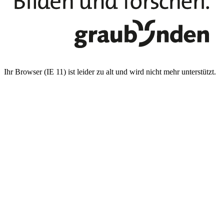
Ihr Browser (IE 11) ist leider zu alt und wird nicht mehr unterstützt.