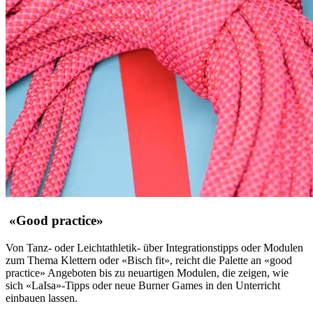
«Good practice»
Von Tanz- oder Leichtathletik- über Integrationstipps oder Modulen
zum Thema Klettern oder «Bisch fit», reicht die Palette an «good
practice» Angeboten bis zu neuartigen Modulen, die zeigen, wie
sich «LaIsa»-Tipps oder neue Burner Games in den Unterricht
einbauen lassen.