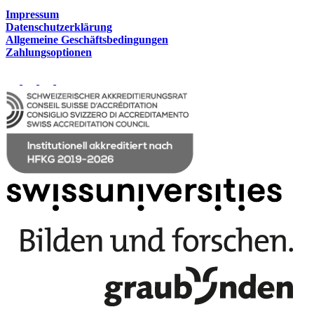
Impressum
Datenschutzerklärung
Allgemeine Geschäftsbedingungen
Zahlungsoptionen