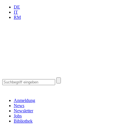
DE
IT
RM
Anmeldung
News
Newsletter
Jobs
Bibliothek