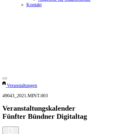
Kontakt
Veranstaltungen
49043_2021.MINT.003
Veranstaltungskalender
Fünfter Bündner Digitaltag