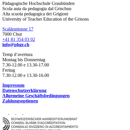
Pädagogische Hochschule Graubünden
Scola auta da pedagogia dal Grischun
Alta scuola pedagogica dei Grigioni
University of Teacher Education of the Grisons
Scalärastrasse 17
7000 Chur
+41 81 354 03 02
info@phgr.ch
Temp d‘avertura
Montag bis Donnerstag
7.30-12.00 e 13.30-17.00
Freitag
7.30-12.00 e 13.30-16.00
Impressum
Datenschutzerklärung
Allgemeine Geschäftsbedingungen
Zahlungsoptionen