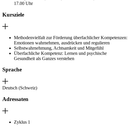
17.00 Uhr
Kursziele
Methodenvielfalt zur Förderung überfachlicher Kompetenzen:
Emotionen wahrnehmen, ausdrücken und regulieren
Selbstwahrnehmung, Achtsamkeit und Mitgefühl
Überfachliche Kompetenz: Lernen und psychische
Gesundheit als Ganzes verstehen
Sprache
Deutsch (Schweiz)
Adressaten
Zyklus 1