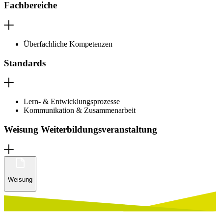
Fachbereiche
Überfachliche Kompetenzen
Standards
Lern- & Entwicklungsprozesse
Kommunikation & Zusammenarbeit
Weisung Weiterbildungsveranstaltung
Weisung