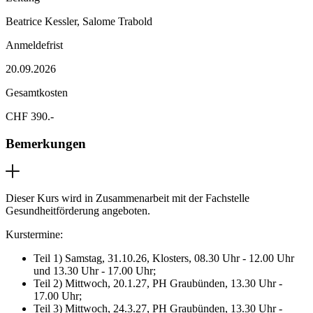
Beatrice Kessler, Salome Trabold
Anmeldefrist
20.09.2026
Gesamtkosten
CHF 390.-
Bemerkungen
Dieser Kurs wird in Zusammenarbeit mit der Fachstelle
Gesundheitförderung angeboten.
Kurstermine:
Teil 1) Samstag, 31.10.26, Klosters, 08.30 Uhr - 12.00 Uhr
und 13.30 Uhr - 17.00 Uhr;
Teil 2) Mittwoch, 20.1.27, PH Graubünden, 13.30 Uhr -
17.00 Uhr;
Teil 3) Mittwoch, 24.3.27, PH Graubünden, 13.30 Uhr -