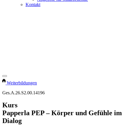
Kontakt
Weiterbildungen
Ges.A.26.S2.00.14196
Kurs
Papperla PEP – Körper und Gefühle im
Dialog