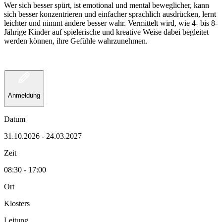
Wer sich besser spürt, ist emotional und mental beweglicher, kann
sich besser konzentrieren und einfacher sprachlich ausdrücken, lernt
leichter und nimmt andere besser wahr. Vermittelt wird, wie 4- bis 8-
Jährige Kinder auf spielerische und kreative Weise dabei begleitet
werden können, ihre Gefühle wahrzunehmen.
Anmeldung
Datum
31.10.2026 - 24.03.2027
Zeit
08:30 - 17:00
Ort
Klosters
Leitung