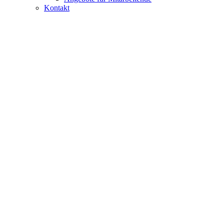
Kontakt