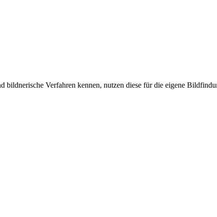
bildnerische Verfahren kennen, nutzen diese für die eigene Bildfindun