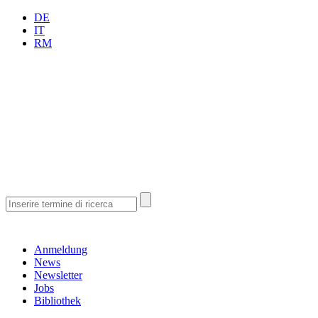
DE
IT
RM
Anmeldung
News
Newsletter
Jobs
Bibliothek