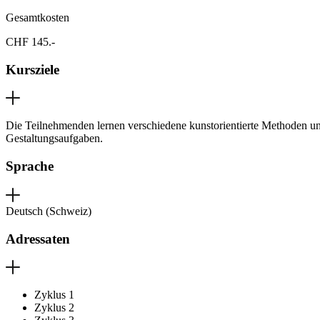
Gesamtkosten
CHF 145.-
Kursziele
Die Teilnehmenden lernen verschiedene kunstorientierte Methoden und 
Gestaltungsaufgaben.
Sprache
Deutsch (Schweiz)
Adressaten
Zyklus 1
Zyklus 2