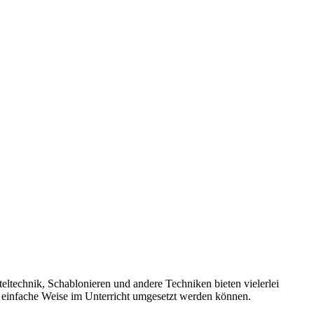
eltechnik, Schablonieren und andere Techniken bieten vielerlei
 einfache Weise im Unterricht umgesetzt werden können.