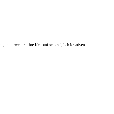
g und erweitern ihre Kenntnisse bezüglich kreativen