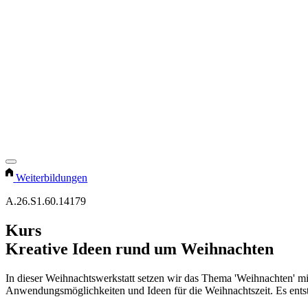
Weiterbildungen
A.26.S1.60.14179
Kurs
Kreative Ideen rund um Weihnachten
In dieser Weihnachtswerkstatt setzen wir das Thema 'Weihnachten' mit
Anwendungsmöglichkeiten und Ideen für die Weihnachtszeit. Es entst