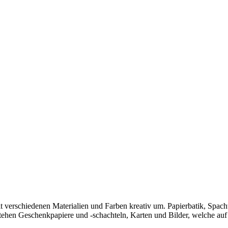
 verschiedenen Materialien und Farben kreativ um. Papierbatik, Spacht
ehen Geschenkpapiere und -schachteln, Karten und Bilder, welche auf