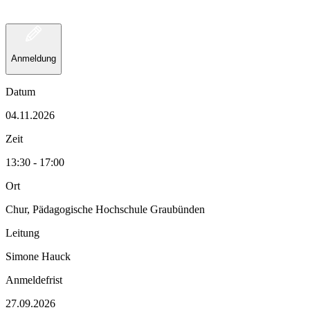
Anmeldung
Datum
04.11.2026
Zeit
13:30 - 17:00
Ort
Chur, Pädagogische Hochschule Graubünden
Leitung
Simone Hauck
Anmeldefrist
27.09.2026