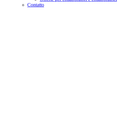
Contatto