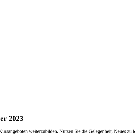
er 2023
Kursangeboten weiterzubilden. Nutzen Sie die Gelegenheit, Neues zu ler