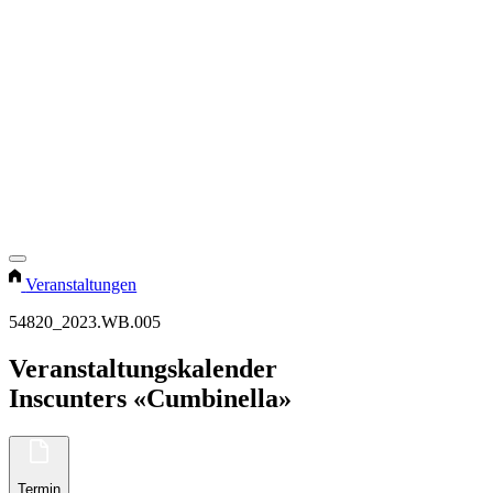
Veranstaltungen
54820_2023.WB.005
Veranstaltungskalender
Inscunters «Cumbinella»
Termin