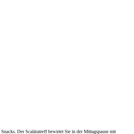
acks. Der Scaläratreff bewirtet Sie in der Mittagspause mit