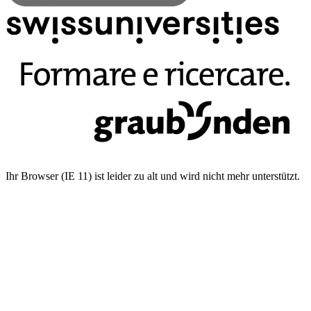
Ihr Browser (IE 11) ist leider zu alt und wird nicht mehr unterstützt.