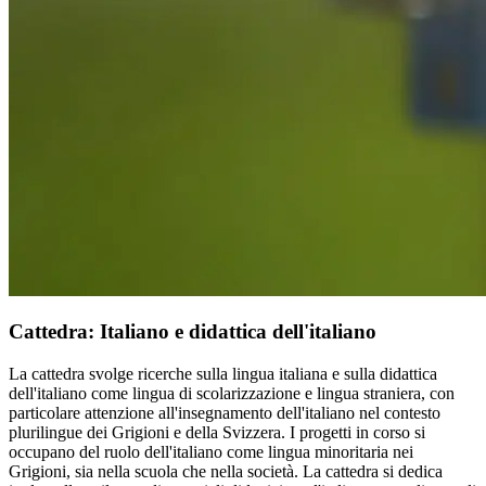
Cattedra: Italiano e didattica dell'italiano
La cattedra svolge ricerche sulla lingua italiana e sulla didattica
dell'italiano come lingua di scolarizzazione e lingua straniera, con
particolare attenzione all'insegnamento dell'italiano nel contesto
plurilingue dei Grigioni e della Svizzera. I progetti in corso si
occupano del ruolo dell'italiano come lingua minoritaria nei
Grigioni, sia nella scuola che nella società. La cattedra si dedica