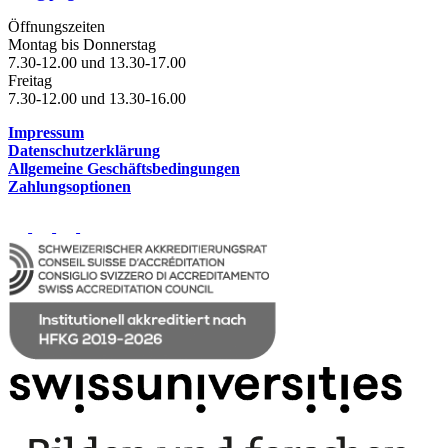
Öffnungszeiten
Montag bis Donnerstag
7.30-12.00 und 13.30-17.00
Freitag
7.30-12.00 und 13.30-16.00
Impressum
Datenschutzerklärung
Allgemeine Geschäftsbedingungen
Zahlungsoptionen