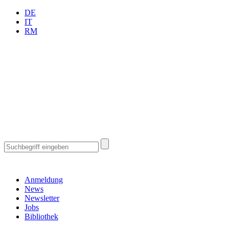
DE
IT
RM
Anmeldung
News
Newsletter
Jobs
Bibliothek