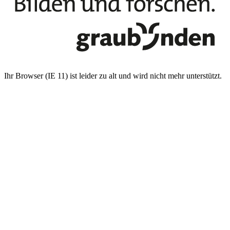
Ihr Browser (IE 11) ist leider zu alt und wird nicht mehr unterstützt.