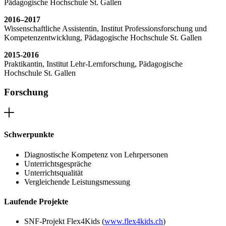
Pädagogische Hochschule St. Gallen
2016–2017
Wissenschaftliche Assistentin, Institut Professionsforschung und
Kompetenzentwicklung, Pädagogische Hochschule St. Gallen
2015-2016
Praktikantin, Institut Lehr-Lernforschung, Pädagogische
Hochschule St. Gallen
Forschung
Schwerpunkte
Diagnostische Kompetenz von Lehrpersonen
Unterrichtsgespräche
Unterrichtsqualität
Vergleichende Leistungsmessung
Laufende Projekte
SNF-Projekt Flex4Kids (
www.flex4kids.ch
)