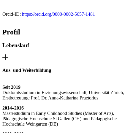
Orcid-ID:
https://orcid.org/0000-0002-5657-1481
Profil
Lebenslauf
Aus- und Weiterbildung
Seit 2019
Doktoratsstudium in Erziehungswissenschaft, Universität Zürich,
Erstbetreuung: Prof. Dr. Anna-Katharina Praetorius
2014–2016
Masterstudium in Early Childhood Studies (Master of Arts),
Pädagogische Hochschule St.Gallen (CH) und Pädagogische
Hochschule Weingarten (DE)