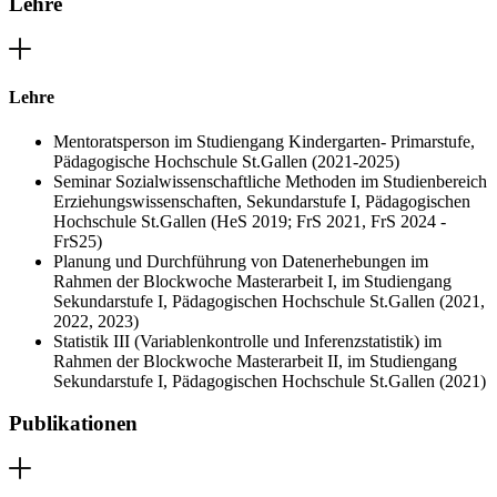
Lehre
Lehre
Mentoratsperson im Studiengang Kindergarten- Primarstufe,
Pädagogische Hochschule St.Gallen (2021-2025)
Seminar Sozialwissenschaftliche Methoden im Studienbereich
Erziehungswissenschaften, Sekundarstufe I, Pädagogischen
Hochschule St.Gallen (HeS 2019; FrS 2021, FrS 2024 -
FrS25)
Planung und Durchführung von Datenerhebungen im
Rahmen der Blockwoche Masterarbeit I, im Studiengang
Sekundarstufe I, Pädagogischen Hochschule St.Gallen (2021,
2022, 2023)
Statistik III (Variablenkontrolle und Inferenzstatistik) im
Rahmen der Blockwoche Masterarbeit II, im Studiengang
Sekundarstufe I, Pädagogischen Hochschule St.Gallen (2021)
Publikationen