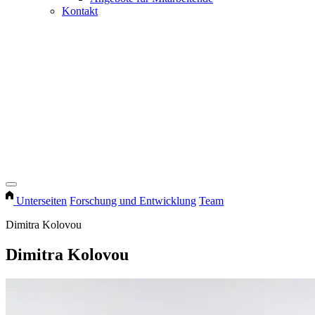
Kontakt
Unterseiten
Forschung und Entwicklung
Team
Dimitra Kolovou
Dimitra Kolovou