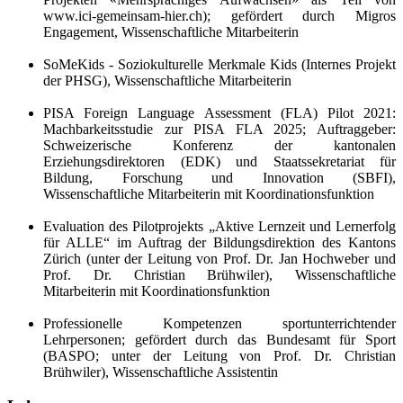
www.ici-gemeinsam-hier.ch); gefördert durch Migros
Engagement, Wissenschaftliche Mitarbeiterin
SoMeKids - Soziokulturelle Merkmale Kids (Internes Projekt
der PHSG), Wissenschaftliche Mitarbeiterin
PISA Foreign Language Assessment (FLA) Pilot 2021:
Machbarkeitsstudie zur PISA FLA 2025; Auftraggeber:
Schweizerische Konferenz der kantonalen
Erziehungsdirektoren (EDK) und Staatssekretariat für
Bildung, Forschung und Innovation (SBFI),
Wissenschaftliche Mitarbeiterin mit Koordinationsfunktion
Evaluation des Pilotprojekts „Aktive Lernzeit und Lernerfolg
für ALLE“ im Auftrag der Bildungsdirektion des Kantons
Zürich (unter der Leitung von Prof. Dr. Jan Hochweber und
Prof. Dr. Christian Brühwiler), Wissenschaftliche
Mitarbeiterin mit Koordinationsfunktion
Professionelle Kompetenzen sportunterrichtender
Lehrpersonen; gefördert durch das Bundesamt für Sport
(BASPO; unter der Leitung von Prof. Dr. Christian
Brühwiler), Wissenschaftliche Assistentin