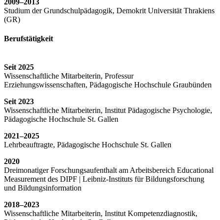
2009–2013
Studium der Grundschulpädagogik, Demokrit Universität Thrakiens
(GR)
Berufstätigkeit
Seit 2025
Wissenschaftliche Mitarbeiterin, Professur
Erziehungswissenschaften, Pädagogische Hochschule Graubünden
Seit 2023
Wissenschaftliche Mitarbeiterin, Institut Pädagogische Psychologie,
Pädagogische Hochschule St. Gallen
2021–2025
Lehrbeauftragte, Pädagogische Hochschule St. Gallen
2020
Dreimonatiger Forschungsaufenthalt am Arbeitsbereich Educational
Measurement des DIPF | Leibniz-Instituts für Bildungsforschung
und Bildungsinformation
2018–2023
Wissenschaftliche Mitarbeiterin, Institut Kompetenzdiagnostik,