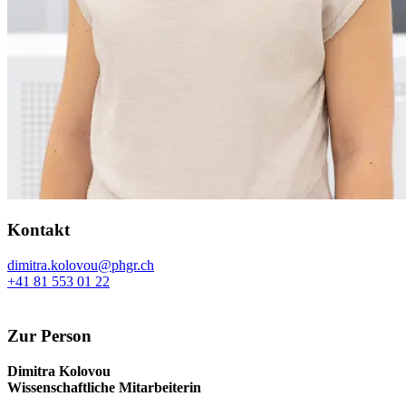
Kontakt
dimitra.kolovou@phgr.ch
+41 81 553 01 22
Zur Person
Dimitra Kolovou
Wissenschaftliche Mitarbeiterin