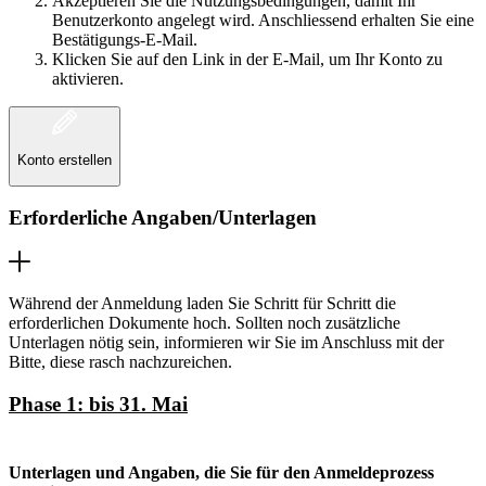
Akzeptieren Sie die Nutzungsbedingungen, damit Ihr
Benutzerkonto angelegt wird. Anschliessend erhalten Sie eine
Bestätigungs-E-Mail.
Klicken Sie auf den Link in der E-Mail, um Ihr Konto zu
aktivieren.
Konto erstellen
Erforderliche Angaben/Unterlagen
Während der Anmeldung laden Sie Schritt für Schritt die
erforderlichen Dokumente hoch. Sollten noch zusätzliche
Unterlagen nötig sein, informieren wir Sie im Anschluss mit der
Bitte, diese rasch nachzureichen.
Phase 1: bis 31. Mai
Unterlagen und Angaben, die Sie für den Anmeldeprozess