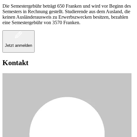
Die Semestergebühr beträgt 650 Franken und wird vor Beginn des
Semesters in Rechnung gestellt. Studierende aus dem Ausland, die
keinen Ausländerausweis zu Erwerbszwecken besitzen, bezahlen
eine Semestergebühr von 3570 Franken.
Jetzt anmelden
Kontakt