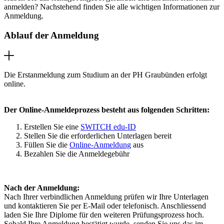
anmelden? Nachstehend finden Sie alle wichtigen Informationen zur
Anmeldung.
Ablauf der Anmeldung
Die Erstanmeldung zum Studium an der PH Graubünden erfolgt
online.
Der Online-Anmeldeprozess besteht aus folgenden Schritten:
Erstellen Sie eine
SWITCH edu-ID
Stellen Sie die erforderlichen Unterlagen bereit
Füllen Sie die
Online-Anmeldung
aus
Bezahlen Sie die Anmeldegebühr
Nach der Anmeldung:
Nach Ihrer verbindlichen Anmeldung prüfen wir Ihre Unterlagen
und kontaktieren Sie per E-Mail oder telefonisch. Anschliessend
laden Sie Ihre Diplome für den weiteren Prüfungsprozess hoch.
Sobald Ihre Anmeldung bestätigt wurde, senden Sie uns das im