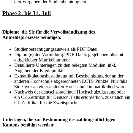
den Vorgaben der Studienberatung ein.
Phase 2: bis 31. Juli
Diplome, die Sie für die Vervollständigung des
Anmeldeprozesses benötigen:
Studienberechtigungsausweis als PDF-Datei
Diplom(e) der Vorbildung: PDF-Datei, gegebenenfalls mit
aufgeklebter Matrikelnummer.
Detaillierte Unterlagen zu den belegten Modulen: inkl.
Angaben der Kreditpunkte
Exmatrikulationsbestätigung mit Bescheinigung der an der
anderen Hochschule abgerechneten ECTS-Punkte: Nur falls
Sie zuvor an einer anderen Hochschule immatrikuliert waren.
Nachweis der deutschsprachigen Hochschulzulassung oder
ein C2-Zertifikat für Deutsch. Falls erforderlich, zusätzlich ein
C1-Zertifikat für die Zweitsprache.
Unterlagen, die zur Bestimmung des zahlungspflichtigen
Kantons benötigt werden: