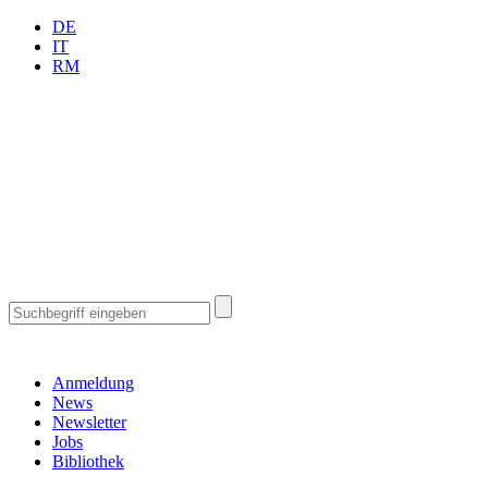
DE
IT
RM
Anmeldung
News
Newsletter
Jobs
Bibliothek