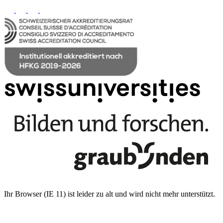
Ihr Browser (IE 11) ist leider zu alt und wird nicht mehr unterstützt.