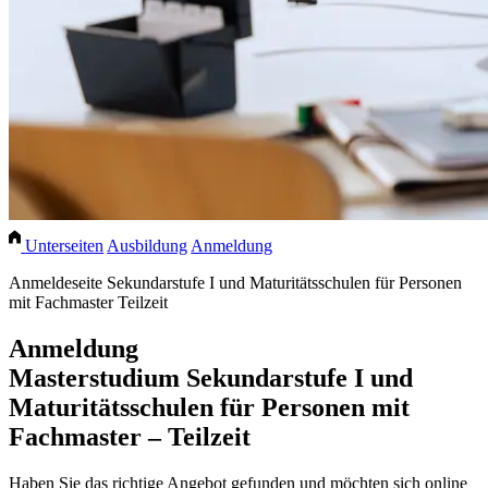
Unterseiten
Ausbildung
Anmeldung
Anmeldeseite Sekundarstufe I und Maturitätsschulen für Personen
mit Fachmaster Teilzeit
Anmeldung
Masterstudium Sekundarstufe I und
Maturitätsschulen für Personen mit
Fachmaster – Teilzeit
Haben Sie das richtige Angebot gefunden und möchten sich online