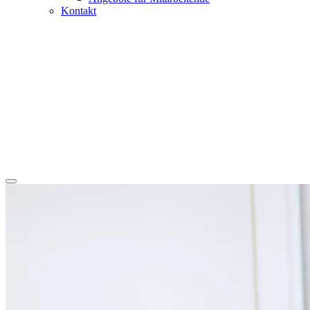
Kontakt