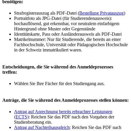
benötigen:
Strafregisterauszug als PDF-Datei (
Bestellung Privatauszug
)
Portraitfoto als JPG-Datei (für Studierendenausweis):
hochauflösend, gut erkennbar, vor neutralem einfarbigem
Hintergrund ohne Muster oder Gegenstände
Identitätskarte, Pass oder Ausländerausweis als PDF-Datei
Matrikelnummer: Nur für Studierende, die bereits an einer
Fachhochschule, Universität oder Pädagogischen Hochschule
in der Schweiz immatrikuliert waren.
Entscheidungen, die Sie während des Anmeldeprozesses
treffen:
Wählen Sie Ihre Fächer für den Studiengang aus.
Anträge, die Sie während des Anmeldeprozesses stellen können:
Antrag auf Anrechnung bereits erbrachter Leistungen
(ECTS)
: Reichen Sie das PDF nach den Vorgaben der
Studienberatung ein.
Antrag auf Nachteilsausgleich
: Reichen Sie das PDF nach