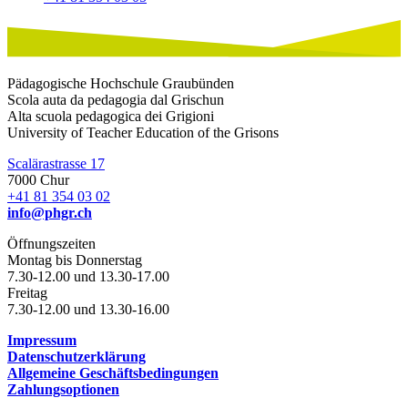
Pädagogische Hochschule Graubünden
Scola auta da pedagogia dal Grischun
Alta scuola pedagogica dei Grigioni
University of Teacher Education of the Grisons
Scalärastrasse 17
7000 Chur
+41 81 354 03 02
info@phgr.ch
Öffnungszeiten
Montag bis Donnerstag
7.30-12.00 und 13.30-17.00
Freitag
7.30-12.00 und 13.30-16.00
Impressum
Datenschutzerklärung
Allgemeine Geschäftsbedingungen
Zahlungsoptionen