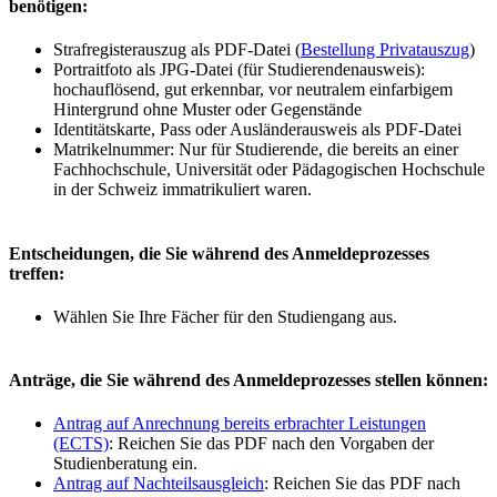
benötigen:
Strafregisterauszug als PDF-Datei (
Bestellung Privatauszug
)
Portraitfoto als JPG-Datei (für Studierendenausweis):
hochauflösend, gut erkennbar, vor neutralem einfarbigem
Hintergrund ohne Muster oder Gegenstände
Identitätskarte, Pass oder Ausländerausweis als PDF-Datei
Matrikelnummer: Nur für Studierende, die bereits an einer
Fachhochschule, Universität oder Pädagogischen Hochschule
in der Schweiz immatrikuliert waren.
Entscheidungen, die Sie während des Anmeldeprozesses
treffen:
Wählen Sie Ihre Fächer für den Studiengang aus.
Anträge, die Sie während des Anmeldeprozesses stellen können:
Antrag auf Anrechnung bereits erbrachter Leistungen
(ECTS)
: Reichen Sie das PDF nach den Vorgaben der
Studienberatung ein.
Antrag auf Nachteilsausgleich
: Reichen Sie das PDF nach