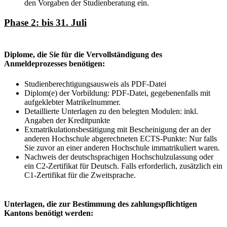
den Vorgaben der Studienberatung ein.
Phase 2: bis 31. Juli
Diplome, die Sie für die Vervollständigung des
Anmeldeprozesses benötigen:
Studienberechtigungsausweis als PDF-Datei
Diplom(e) der Vorbildung: PDF-Datei, gegebenenfalls mit
aufgeklebter Matrikelnummer.
Detaillierte Unterlagen zu den belegten Modulen: inkl.
Angaben der Kreditpunkte
Exmatrikulationsbestätigung mit Bescheinigung der an der
anderen Hochschule abgerechneten ECTS-Punkte: Nur falls
Sie zuvor an einer anderen Hochschule immatrikuliert waren.
Nachweis der deutschsprachigen Hochschulzulassung oder
ein C2-Zertifikat für Deutsch. Falls erforderlich, zusätzlich ein
C1-Zertifikat für die Zweitsprache.
Unterlagen, die zur Bestimmung des zahlungspflichtigen
Kantons benötigt werden: