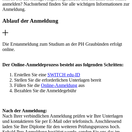
anmelden? Nachstehend finden Sie alle wichtigen Informationen zur
Anmeldung.
Ablauf der Anmeldung
Die Erstanmeldung zum Studium an der PH Graubünden erfolgt
online.
Der Online-Anmeldeprozess besteht aus folgenden Schritten:
Erstellen Sie eine
SWITCH edu-ID
Stellen Sie die erforderlichen Unterlagen bereit
Füllen Sie die
Online-Anmeldung
aus
Bezahlen Sie die Anmeldegebühr
Nach der Anmeldung:
Nach Ihrer verbindlichen Anmeldung prüfen wir Ihre Unterlagen
und kontaktieren Sie per E-Mail oder telefonisch. Anschliessend
laden Sie Ihre Diplome für den weiteren Prüfungsprozess hoch.
Sobald Ihre Anmeldung bestätigt wurde, senden Sie uns das im