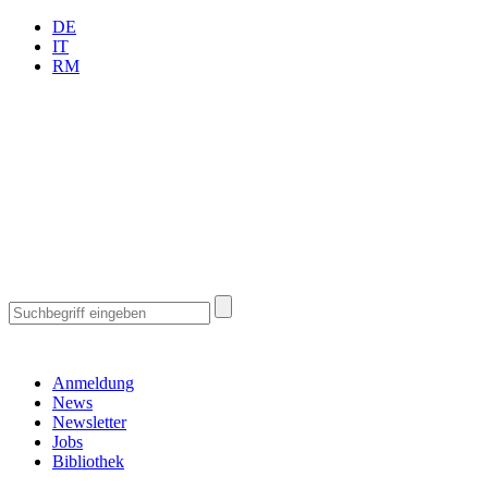
DE
IT
RM
Anmeldung
News
Newsletter
Jobs
Bibliothek