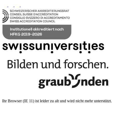
Ihr Browser (IE 11) ist leider zu alt und wird nicht mehr unterstützt.