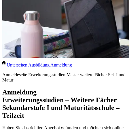
Unterseiten
Ausbildung
Anmeldung
Anmeldeseite Erweiterungsstudien Master weitere Fächer Sek I und
Matur
Anmeldung
Erweiterungsstudien – Weitere Fächer
Sekundarstufe I und Maturitätsschule –
Teilzeit
Haben Sie das richtige Angebot gefunden und möchten sich online