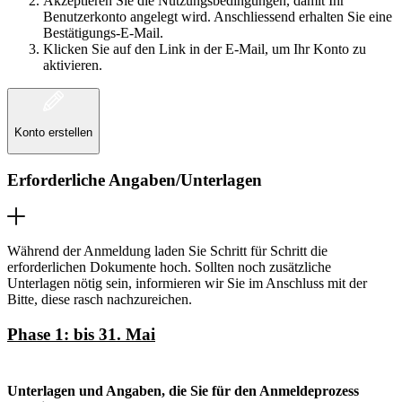
Akzeptieren Sie die Nutzungsbedingungen, damit Ihr
Benutzerkonto angelegt wird. Anschliessend erhalten Sie eine
Bestätigungs-E-Mail.
Klicken Sie auf den Link in der E-Mail, um Ihr Konto zu
aktivieren.
Konto erstellen
Erforderliche Angaben/Unterlagen
Während der Anmeldung laden Sie Schritt für Schritt die
erforderlichen Dokumente hoch. Sollten noch zusätzliche
Unterlagen nötig sein, informieren wir Sie im Anschluss mit der
Bitte, diese rasch nachzureichen.
Phase 1: bis 31. Mai
Unterlagen und Angaben, die Sie für den Anmeldeprozess