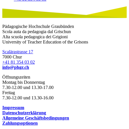
Pädagogische Hochschule Graubünden
Scola auta da pedagogia dal Grischun
Alta scuola pedagogica dei Grigioni
University of Teacher Education of the Grisons
Scalärastrasse 17
7000 Chur
+41 81 354 03 02
info@phgr.ch
Öffnungszeiten
Montag bis Donnerstag
7.30-12.00 und 13.30-17.00
Freitag
7.30-12.00 und 13.30-16.00
Impressum
Datenschutzerklärung
Allgemeine Geschäftsbedingungen
Zahlungsoptionen