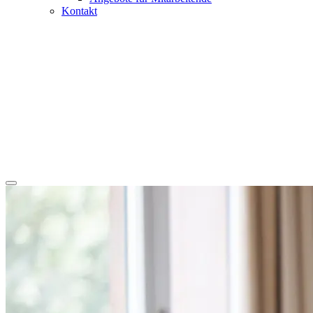
Kontakt