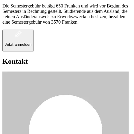
Die Semestergebühr beträgt 650 Franken und wird vor Beginn des
Semesters in Rechnung gestellt. Studierende aus dem Ausland, die
keinen Ausländerausweis zu Erwerbszwecken besitzen, bezahlen
eine Semestergebühr von 3570 Franken.
Jetzt anmelden
Kontakt