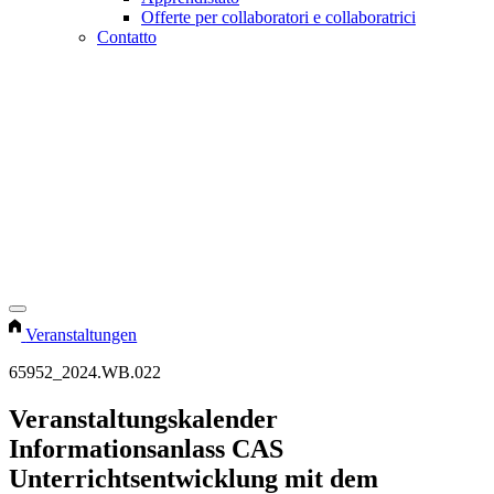
Offerte per collaboratori e collaboratrici
Contatto
Veranstaltungen
65952_2024.WB.022
Veranstaltungskalender
Informationsanlass CAS
Unterrichtsentwicklung mit dem