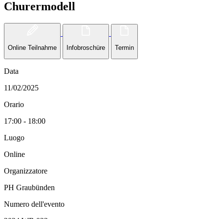
Churermodell
Online Teilnahme
Infobroschüre
Termin
Data
11/02/2025
Orario
17:00 - 18:00
Luogo
Online
Organizzatore
PH Graubünden
Numero dell'evento