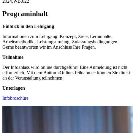
2024.WB.022
Programinhalt
Einblick in den Lehrgang
Informationen zum Lehrgang: Konzept, Ziele, Lerninhalte,
Arbeitsmethodik, Leistungsumfang, Zulassungsbedingungen.
Gerne beantworten wir im Anschluss Ihre Fragen.
Teilnahme
Der Infoanlass wird online durchgeführt. Eine Anmeldung ist nicht
erforderlich. Mit dem Button «Online-Teilnahme» können Sie direkt
an der Veranstaltung teilnehmen.
Unterlagen
Infobroschüre