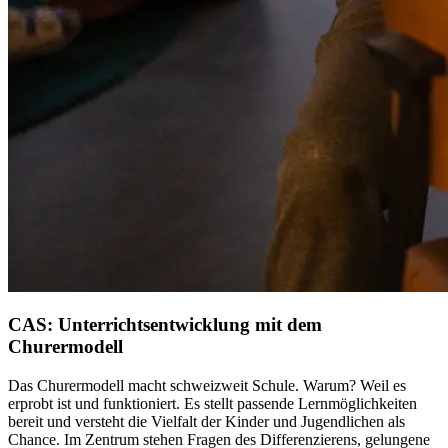
CAS: Unterrichts­entwicklung mit dem
Churermodell
Das Churermodell macht schweizweit Schule. Warum? Weil es
erprobt ist und funktioniert. Es stellt passende Lernmöglichkeiten
bereit und versteht die Vielfalt der Kinder und Jugendlichen als
Chance. Im Zentrum stehen Fragen des Differenzierens, gelungene