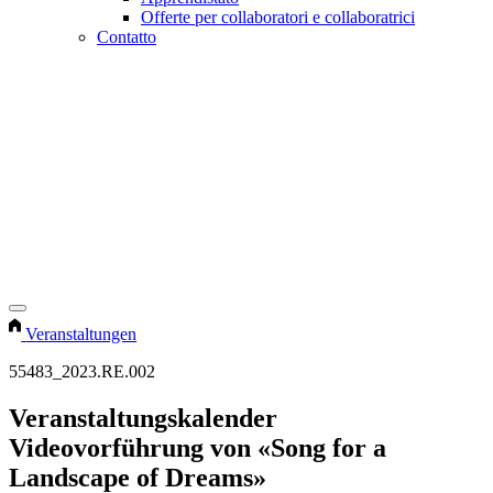
Offerte per collaboratori e collaboratrici
Contatto
Veranstaltungen
55483_2023.RE.002
Veranstaltungskalender
Videovorführung von «Song for a
Landscape of Dreams»