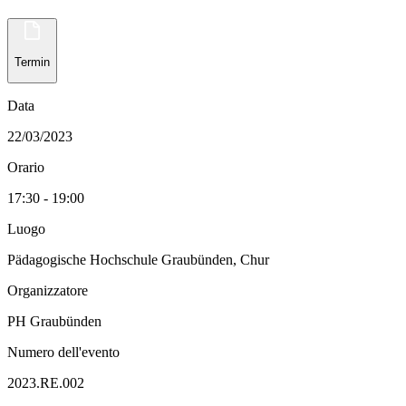
Termin
Data
22/03/2023
Orario
17:30 - 19:00
Luogo
Pädagogische Hochschule Graubünden, Chur
Organizzatore
PH Graubünden
Numero dell'evento
2023.RE.002