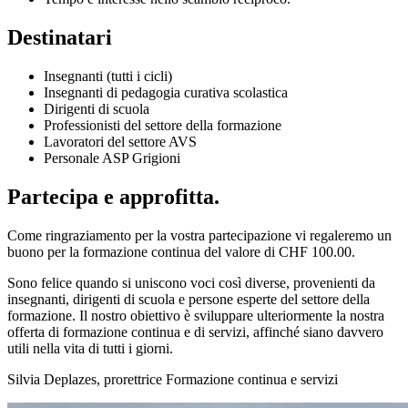
Destinatari
Insegnanti (tutti i cicli)
Insegnanti di pedagogia curativa scolastica
Dirigenti di scuola
Professionisti del settore della formazione
Lavoratori del settore AVS
Personale ASP Grigioni
Partecipa e approfitta.
Come ringraziamento per la vostra partecipazione vi regaleremo un
buono per la formazione continua del valore di CHF 100.00.
Sono felice quando si uniscono voci così diverse, provenienti da
insegnanti, dirigenti di scuola e persone esperte del settore della
formazione. Il nostro obiettivo è sviluppare ulteriormente la nostra
offerta di formazione continua e di servizi, affinché siano davvero
utili nella vita di tutti i giorni.
Silvia Deplazes, prorettrice Formazione continua e servizi