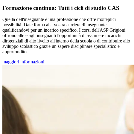
Formazione continua: Tutti i cicli di studio CAS
Quella dell'insegnante è una professione che offre molteplici
possibilità. Date forma alla vostra carriera di insegnante
qualificandovi per un incarico specifico. I corsi dell'ASP Grigioni
offrono alle e agli insegnanti l'opportunità di assumere incarichi
dirigenziali di alto livello all'interno della scuola o di contribuire allo
sviluppo scolastico grazie un sapere disciplinare specialistico e
approfondito.
maggiori informazioni