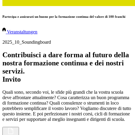
Partecipa e assicurati un buono per la formazione continua del valore di 100 franchi
Veranstaltungen
2025_10_Soundingboard
Contribuisci a dare forma al futuro della
nostra formazione continua e dei nostri
servizi.
Invito
Quali sono, secondo voi, le sfide più grandi che la vostra scuola
deve affrontare attualmente? Cosa caratterizza un buon programma
di formazione continua? Quali consulenze o strumenti in loco
potrebbero semplificare il vostro lavoro? Vogliamo discutere di tutto
questo insieme. E poi perfezionare i nostri corsi, cicli di formazione
e servizi per supportare al meglio insegnanti e dirigenti di scuola.