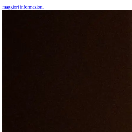
maggiori informazioni