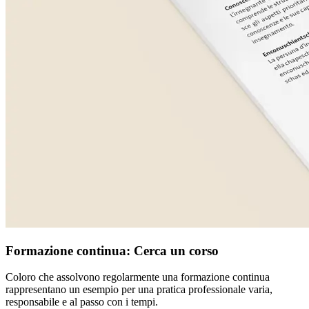
Formazione continua: Cerca un corso
Coloro che assolvono regolarmente una formazione continua
rappresentano un esempio per una pratica professionale varia,
responsabile e al passo con i tempi.