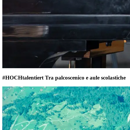
#HOCHtalentiert Tra palcoscenico e aule scolastiche