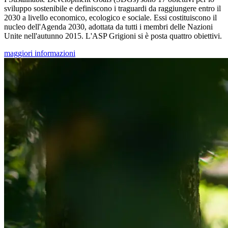
sviluppo sostenibile e definiscono i traguardi da raggiungere entro il
2030 a livello economico, ecologico e sociale. Essi costituiscono il
nucleo dell'Agenda 2030, adottata da tutti i membri delle Nazioni
Unite nell'autunno 2015. L'ASP Grigioni si è posta quattro obiettivi.
maggiori informazioni