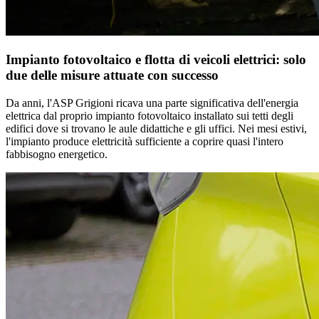
Impianto fotovoltaico e flotta di veicoli elettrici: solo
due delle misure attuate con successo
Da anni, l'ASP Grigioni ricava una parte significativa dell'energia
elettrica dal proprio impianto fotovoltaico installato sui tetti degli
edifici dove si trovano le aule didattiche e gli uffici. Nei mesi estivi,
l'impianto produce elettricità sufficiente a coprire quasi l'intero
fabbisogno energetico.