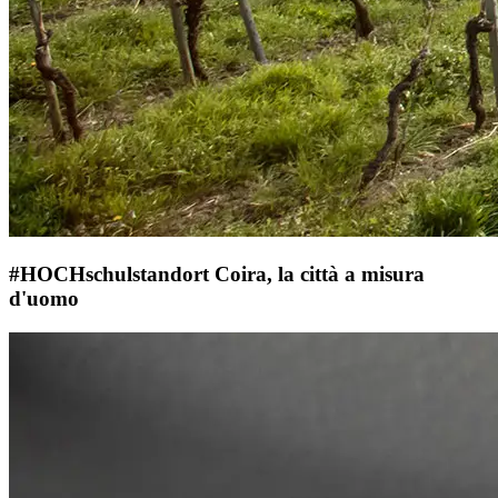
#HOCHschulstandort Coira, la città a misura
d'uomo