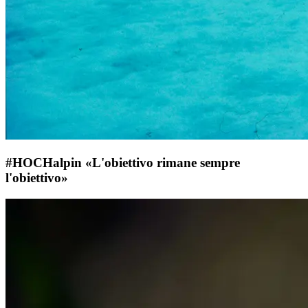
#HOCHalpin «L'obiettivo rimane sempre
l'obiettivo»