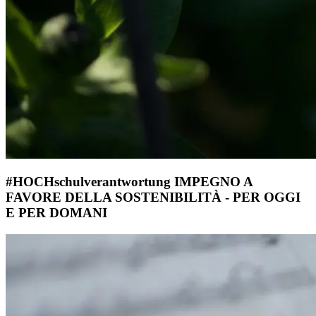
#HOCHschulverantwortung IMPEGNO A
FAVORE DELLA SOSTENIBILITÀ - PER OGGI
E PER DOMANI