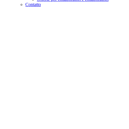
Contatto