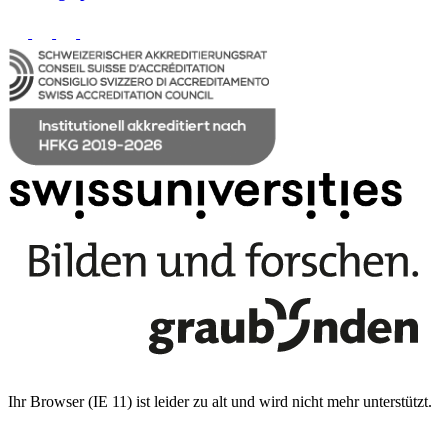
Ihr Browser (IE 11) ist leider zu alt und wird nicht mehr unterstützt.