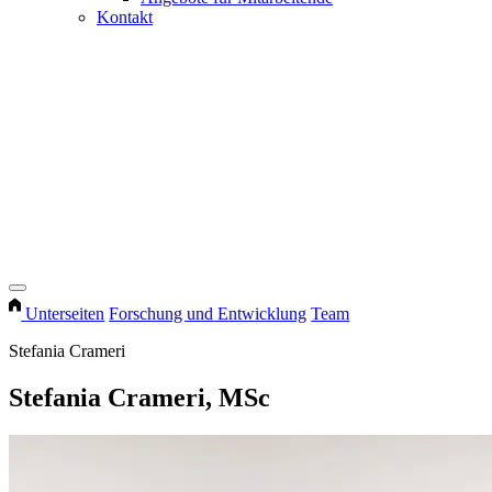
Kontakt
Unterseiten
Forschung und Entwicklung
Team
Stefania Crameri
Stefania Crameri, MSc