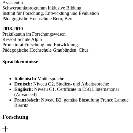
Assistentin
Schwerpunktprogramm Inklusive Bildung
Institut für Forschung, Entwicklung und Evaluation
Pädagogische Hochschule Bern, Bern
2018-2019
Praktikantin im Forschungswesen
Ressort Schule Alpin
Prorektorat Forschung und Entwicklung
Pädagogische Hochschule Graubünden, Chur
Sprachkenntnisse
Italienisch:
Muttersprache
Deutsch:
Niveau C2, Studien- und Arbeitssprache
Englisch:
Niveau C1, Certificate in ESOL International
(Advanced)
Französisch:
Niveau B2, gemäss Einstufung France Langue
Biarritz
Forschung