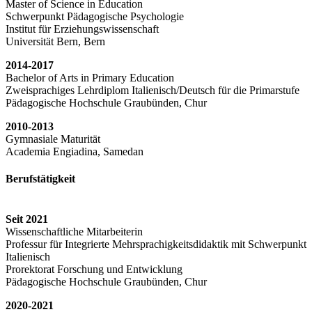
Master of Science in Education
Schwerpunkt Pädagogische Psychologie
Institut für Erziehungswissenschaft
Universität Bern, Bern
2014-2017
Bachelor of Arts in Primary Education
Zweisprachiges Lehrdiplom Italienisch/Deutsch für die Primarstufe
Pädagogische Hochschule Graubünden, Chur
2010-2013
Gymnasiale Maturität
Academia Engiadina, Samedan
Berufstätigkeit
Seit 2021
Wissenschaftliche Mitarbeiterin
Professur für Integrierte Mehrsprachigkeitsdidaktik mit Schwerpunkt
Italienisch
Prorektorat Forschung und Entwicklung
Pädagogische Hochschule Graubünden, Chur
2020-2021