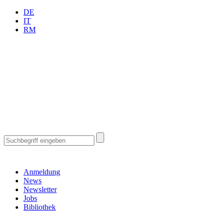
DE
IT
RM
Anmeldung
News
Newsletter
Jobs
Bibliothek