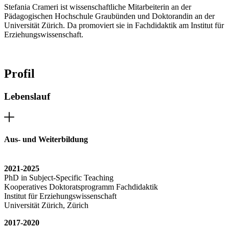
Stefania Crameri ist wissenschaftliche Mitarbeiterin an der
Pädagogischen Hochschule Graubünden und Doktorandin an der
Universität Zürich. Da promoviert sie in Fachdidaktik am Institut für
Erziehungswissenschaft.
Profil
Lebenslauf
Aus- und Weiterbildung
2021-2025
PhD in Subject-Specific Teaching
Kooperatives Doktoratsprogramm Fachdidaktik
Institut für Erziehungswissenschaft
Universität Zürich, Zürich
2017-2020