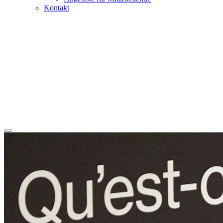
Kontakt