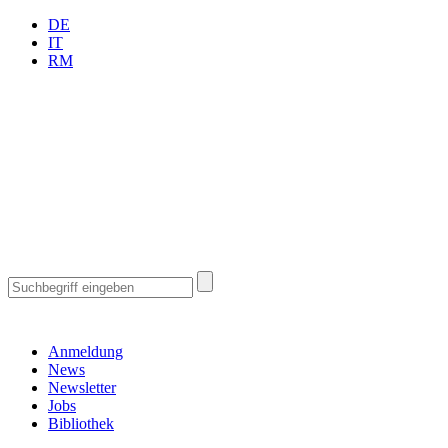
DE
IT
RM
Anmeldung
News
Newsletter
Jobs
Bibliothek