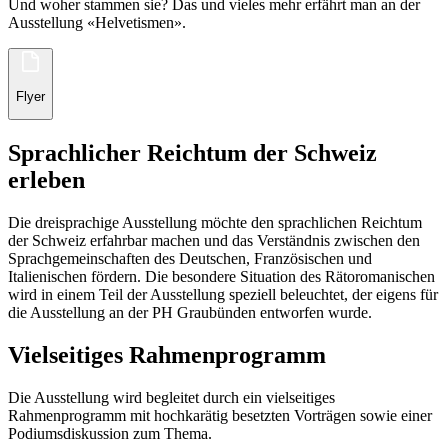
Und woher stammen sie? Das und vieles mehr erfährt man an der
Ausstellung «Helvetismen».
Flyer
Sprachlicher Reichtum der Schweiz
erleben
Die dreisprachige Ausstellung möchte den sprachlichen Reichtum
der Schweiz erfahrbar machen und das Verständnis zwischen den
Sprachgemeinschaften des Deutschen, Französischen und
Italienischen fördern. Die besondere Situation des Rätoromanischen
wird in einem Teil der Ausstellung speziell beleuchtet, der eigens für
die Ausstellung an der PH Graubünden entworfen wurde.
Vielseitiges Rahmenprogramm
Die Ausstellung wird begleitet durch ein vielseitiges
Rahmenprogramm mit hochkarätig besetzten Vorträgen sowie einer
Podiumsdiskussion zum Thema.