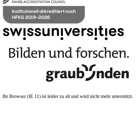
Ihr Browser (IE 11) ist leider zu alt und wird nicht mehr unterstützt.