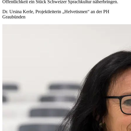
Öffentlichkeit ein Stück Schweizer Sprachkultur näherbringen.
Dr. Ursina Kerle, Projektleiterin „Helvetismen“ an der PH
Graubünden