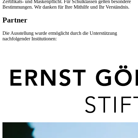
Zertifikats- und Maskenpflicht. Für Schulklassen gelten besondere
Bestimmungen. Wir danken für Ihre Mithilfe und Ihr Verständnis.
Partner
Die Ausstellung wurde ermöglicht durch die Unterstützung
nachfolgender Institutionen: