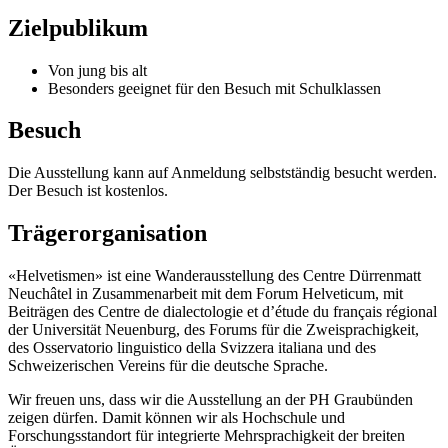
Zielpublikum
Von jung bis alt
Besonders geeignet für den Besuch mit Schulklassen
Besuch
Die Ausstellung kann auf Anmeldung selbstständig besucht werden.
Der Besuch ist kostenlos.
Trägerorganisation
«Helvetismen» ist eine Wanderausstellung des Centre Dürrenmatt
Neuchâtel in Zusammenarbeit mit dem Forum Helveticum, mit
Beiträgen des Centre de dialectologie et d’étude du français régional
der Universität Neuenburg, des Forums für die Zweisprachigkeit,
des Osservatorio linguistico della Svizzera italiana und des
Schweizerischen Vereins für die deutsche Sprache.
Wir freuen uns, dass wir die Ausstellung an der PH Graubünden
zeigen dürfen. Damit können wir als Hochschule und
Forschungsstandort für integrierte Mehrsprachigkeit der breiten