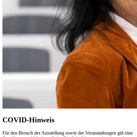
COVID-Hinweis
Für den Besuch der Ausstellung sowie der Veranstaltungen gilt eine