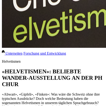
Unterseiten
Forschung und Entwicklung
Helvetismen
«HELVETISMEN»: BELIEBTE
WANDER-AUSSTELLUNG AN DER PH
CHUR
«Abwart», «Gipfeli», «Finken»: Was wäre die Schweiz ohne ihre
typischen Ausdrücke? Doch welche Bedeutung haben die
sogenannten Helvetismen in unserem täglichen Sprachgebrauch?