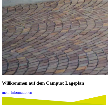
Willkommen auf dem Campus: Lageplan
mehr Informationen