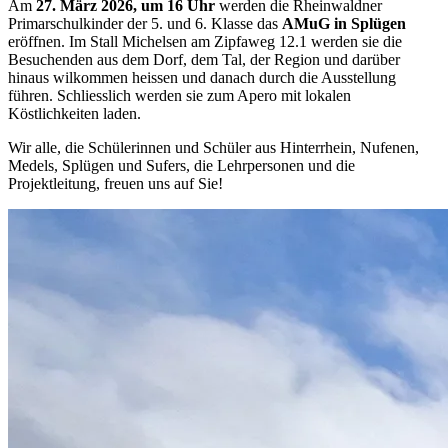
Am
27. März 2026, um 16 Uhr
werden die Rheinwaldner
Primarschulkinder der 5. und 6. Klasse das
AMuG in Splügen
eröffnen. Im Stall Michelsen am Zipfaweg 12.1 werden sie die
Besuchenden aus dem Dorf, dem Tal, der Region und darüber
hinaus wilkommen heissen und danach durch die Ausstellung
führen. Schliesslich werden sie zum Apero mit lokalen
Köstlichkeiten laden.
Wir alle, die Schülerinnen und Schüler aus Hinterrhein, Nufenen,
Medels, Splügen und Sufers, die Lehrpersonen und die
Projektleitung, freuen uns auf Sie!