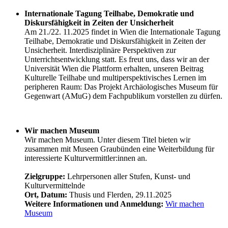
Internationale Tagung Teilhabe, Demokratie und
Diskursfähigkeit in Zeiten der Unsicherheit
Am 21./22. 11.2025 findet in Wien die Internationale Tagung
Teilhabe, Demokratie und Diskursfähigkeit in Zeiten der
Unsicherheit. Interdisziplinäre Perspektiven zur
Unterrichtsentwicklung statt. Es freut uns, dass wir an der
Universität Wien die Plattform erhalten, unseren Beitrag
Kulturelle Teilhabe und multiperspektivisches Lernen im
peripheren Raum: Das Projekt Archäologisches Museum für
Gegenwart (AMuG) dem Fachpublikum vorstellen zu dürfen.
Wir machen Museum
Wir machen Museum. Unter diesem Titel bieten wir
zusammen mit Museen Graubünden eine Weiterbildung für
interessierte Kulturvermittler:innen an.
Zielgruppe:
Lehrpersonen aller Stufen, Kunst- und
Kulturvermittelnde
Ort, Datum:
Thusis und Flerden, 29.11.2025
Weitere Informationen und Anmeldung:
Wir machen
Museum