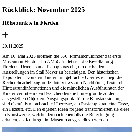
Rückblick: November 2025
Höhepunkte in Flerden
20.11.2025
Am 16. Mai 2025 eröffnen die 5./6. Primarschulkinder das erste
Museum in Flerden. Im AMuG findet sich die Bevölkerung
Flerdens, Urmeins und Tschappinas ein, um die beiden
Ausstellungen im Stall Meyer zu besichtigen. Den historischen
Exponaten – von den Kindern mitgebrachte Überreste – liegt die
Recherchearbeit zugrunde. Interviews zum Nachhören, Texte mit
Hintergrundinformationen und die mündlichen Ausführungen der
Kinder vermitteln den Besuchenden die Hintergründe zu den
ausgestellten Objekten. Ausgangspunkt für die Kunstausstellung
sind ebenfalls mitgebrachte Überreste, ein Rasierapparat, eine Tasse,
ein Filzstift, etc. Den eigenen Ideen folgend transformierten sie diese
in Kunstwerke, welche demnach ebenfalls die Berechtigung
erhalten, als Kulturgut im Museum ausgestellt zu werden.