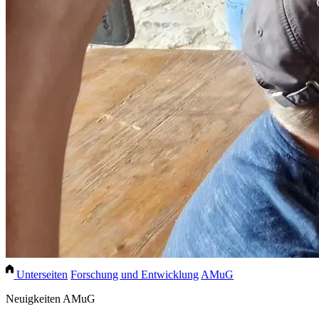
Unterseiten
Forschung und Entwicklung
AMuG
Neuigkeiten AMuG