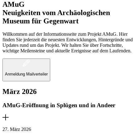
AMuG
Neuigkeiten vom Archäologischen
Museum für Gegenwart
Willkommen auf der Informationsseite zum Projekt AMuG. Hier
finden Sie jederzeit die neuesten Entwicklungen, Hintergründe und
Updates rund um das Projekt. Wir halten Sie über Fortschritte,
wichtige Meilensteine und aktuelle Ereignisse auf dem Laufenden.
Anmeldung Mailverteiler
März 2026
AMuG-Eröffnung in Splügen und in Andeer
27. März 2026