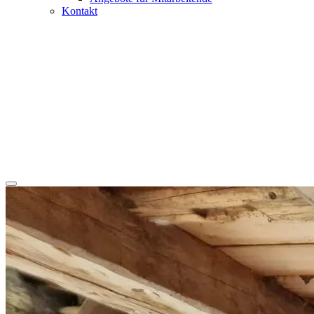
Kontakt