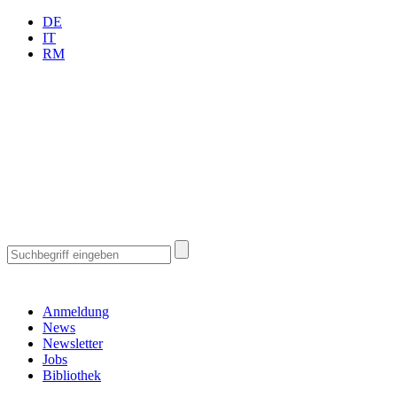
DE
IT
RM
Anmeldung
News
Newsletter
Jobs
Bibliothek