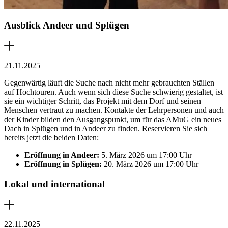
Ausblick Andeer und Splügen
21.11.2025
Gegenwärtig läuft die Suche nach nicht mehr gebrauchten Ställen
auf Hochtouren. Auch wenn sich diese Suche schwierig gestaltet, ist
sie ein wichtiger Schritt, das Projekt mit dem Dorf und seinen
Menschen vertraut zu machen. Kontakte der Lehrpersonen und auch
der Kinder bilden den Ausgangspunkt, um für das AMuG ein neues
Dach in Splügen und in Andeer zu finden. Reservieren Sie sich
bereits jetzt die beiden Daten:
Eröffnung in Andeer:
5. März 2026 um 17:00 Uhr
Eröffnung in Splügen:
20. März 2026 um 17:00 Uhr
Lokal und international
22.11.2025