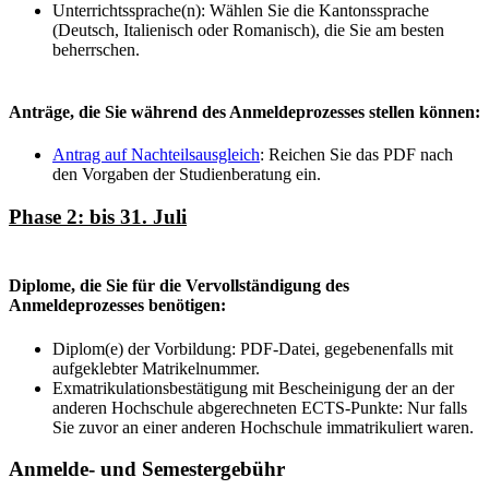
Unterrichtssprache(n): Wählen Sie die Kantonssprache
(Deutsch, Italienisch oder Romanisch), die Sie am besten
beherrschen.
Anträge, die Sie während des Anmeldeprozesses stellen können:
Antrag auf Nachteilsausgleich
: Reichen Sie das PDF nach
den Vorgaben der Studienberatung ein.
Phase 2: bis 31. Juli
Diplome, die Sie für die Vervollständigung des
Anmeldeprozesses benötigen:
Diplom(e) der Vorbildung: PDF-Datei, gegebenenfalls mit
aufgeklebter Matrikelnummer.
Exmatrikulationsbestätigung mit Bescheinigung der an der
anderen Hochschule abgerechneten ECTS-Punkte: Nur falls
Sie zuvor an einer anderen Hochschule immatrikuliert waren.
Anmelde- und Semestergebühr