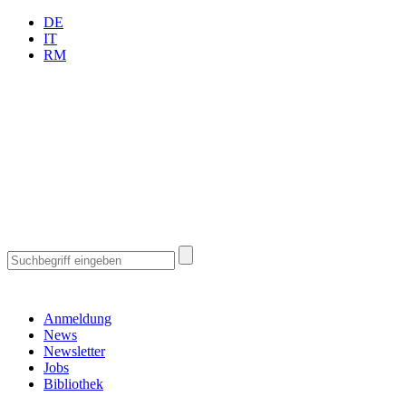
DE
IT
RM
Anmeldung
News
Newsletter
Jobs
Bibliothek