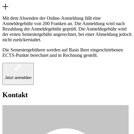
Mit dem Absenden der Online-Anmeldung fällt eine
Anmeldegebühr von 200 Franken an. Die Anmeldung wird nach
Bezahlung der Anmeldegebühr geprüft. Die Anmeldegebühr wird
der ersten Semestergebühr angerechnet, bei einer Abmeldung jedoch
nicht zurückerstattet.
Die Semestergebühren werden auf Basis Ihrer eingeschriebenen
ECTS-Punkte berechnet und in Rechnung gestellt.
Jetzt anmelden
Kontakt