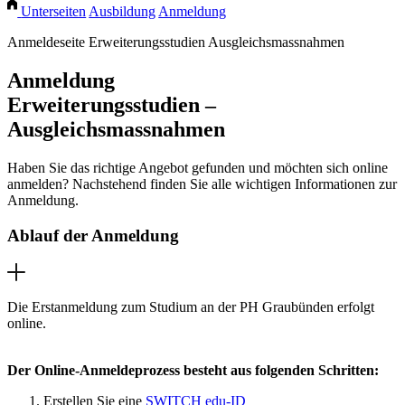
Unterseiten
Ausbildung
Anmeldung
Anmeldeseite Erweiterungsstudien Ausgleichsmassnahmen
Anmeldung
Erweiterungsstudien –
Ausgleichsmassnahmen
Haben Sie das richtige Angebot gefunden und möchten sich online
anmelden? Nachstehend finden Sie alle wichtigen Informationen zur
Anmeldung.
Ablauf der Anmeldung
Die Erstanmeldung zum Studium an der PH Graubünden erfolgt
online.
Der Online-Anmeldeprozess besteht aus folgenden Schritten:
Erstellen Sie eine
SWITCH edu-ID