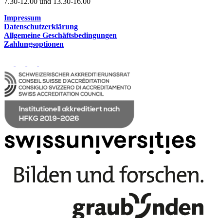
7.30-12.00 und 13.30-16.00
Impressum
Datenschutzerklärung
Allgemeine Geschäftsbedingungen
Zahlungsoptionen