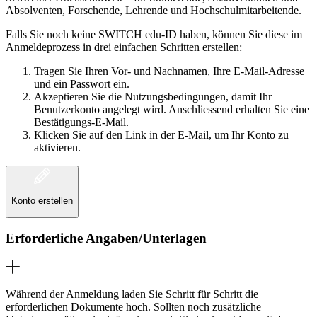
Absolventen, Forschende, Lehrende und Hochschulmitarbeitende.
Falls Sie noch keine SWITCH edu-ID haben, können Sie diese im
Anmeldeprozess in drei einfachen Schritten erstellen:
Tragen Sie Ihren Vor- und Nachnamen, Ihre E-Mail-Adresse
und ein Passwort ein.
Akzeptieren Sie die Nutzungsbedingungen, damit Ihr
Benutzerkonto angelegt wird. Anschliessend erhalten Sie eine
Bestätigungs-E-Mail.
Klicken Sie auf den Link in der E-Mail, um Ihr Konto zu
aktivieren.
Konto erstellen
Erforderliche Angaben/Unterlagen
Während der Anmeldung laden Sie Schritt für Schritt die
erforderlichen Dokumente hoch. Sollten noch zusätzliche