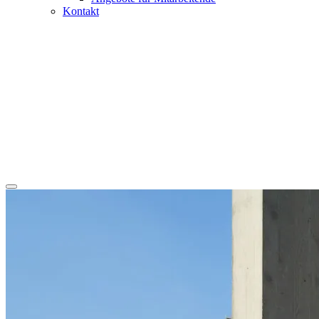
Kontakt