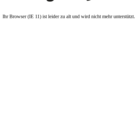
Ihr Browser (IE 11) ist leider zu alt und wird nicht mehr unterstützt.