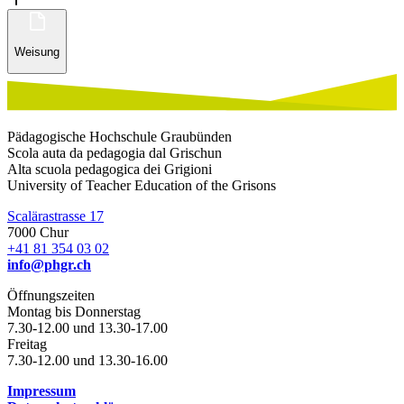
Weisung
Pädagogische Hochschule Graubünden
Scola auta da pedagogia dal Grischun
Alta scuola pedagogica dei Grigioni
University of Teacher Education of the Grisons
Scalärastrasse 17
7000 Chur
+41 81 354 03 02
info@phgr.ch
Öffnungszeiten
Montag bis Donnerstag
7.30-12.00 und 13.30-17.00
Freitag
7.30-12.00 und 13.30-16.00
Impressum