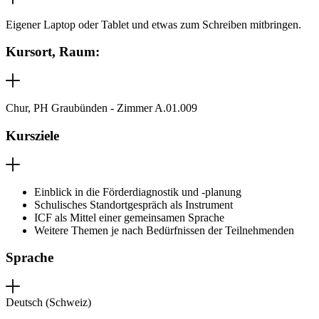
Eigener Laptop oder Tablet und etwas zum Schreiben mitbringen.
Kursort, Raum:
Chur, PH Graubünden - Zimmer A.01.009
Kursziele
Einblick in die Förderdiagnostik und -planung
Schulisches Standortgespräch als Instrument
ICF als Mittel einer gemeinsamen Sprache
Weitere Themen je nach Bedürfnissen der Teilnehmenden
Sprache
Deutsch (Schweiz)