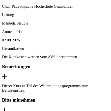
Chur, Pädagogische Hochschule Graubünden
Leitung
Manuela Steuble
Anmeldefrist
02.08.2026
Gesamtkosten
Die Kurskosten werden vom AVS übernommen
Bemerkungen
Dieser Kurs ist Teil des Weiterbildungsprogramms zum
Berufseinstieg.
Bitte mitnehmen