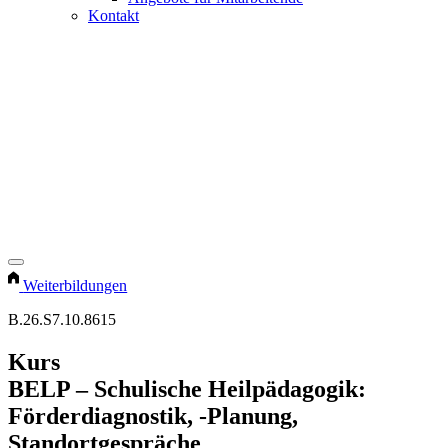
Kontakt
Weiterbildungen
B.26.S7.10.8615
Kurs
BELP – Schulische Heilpädagogik:
Förderdiagnostik, -Planung,
Standortgespräche