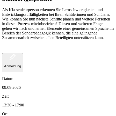
Als Klassenlehrperson erkennen Sie Lernschwierigkeiten und
Entwicklungsauffälligkeiten bei Ihren Schülerinnen und Schülern.
Wie können Sie nun nächste Schritte planen und weitere Personen
in diesen Prozess miteinbeziehen? Diesen und weiteren Fragen
gehen wir nach und lernen Elemente einer gemeinsamen Sprache im
Bereich der Sonderpädagogik kennen, die eine gelingende
Zusammenarbeit zwischen allen Beteiligten unterstützen kann.
Anmeldung
Datum
09.09.2026
Zeit
13:30 - 17:00
Ort