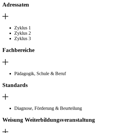
Adressaten
Zyklus 1
Zyklus 2
Zyklus 3
Fachbereiche
Pädagogik, Schule & Beruf
Standards
Diagnose, Förderung & Beurteilung
Weisung Weiterbildungsveranstaltung