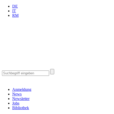
DE
IT
RM
Anmeldung
News
Newsletter
Jobs
Bibliothek