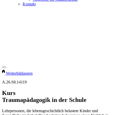
Kontakt
Weiterbildungen
A.26.S8.14119
Kurs
Traumapädagogik in der Schule
Lehrpersonen, die lebensgeschichtlich belastete Kinder und