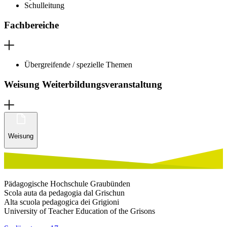
Schulleitung
Fachbereiche
Übergreifende / spezielle Themen
Weisung Weiterbildungsveranstaltung
Weisung
Pädagogische Hochschule Graubünden
Scola auta da pedagogia dal Grischun
Alta scuola pedagogica dei Grigioni
University of Teacher Education of the Grisons