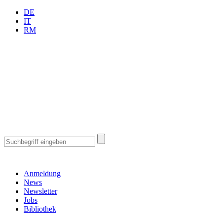
DE
IT
RM
Anmeldung
News
Newsletter
Jobs
Bibliothek