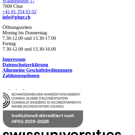
Scalärastrasse 17
7000 Chur
+41 81 354 03 02
info@phgr.ch
Öffnungszeiten
Montag bis Donnerstag
7.30-12.00 und 13.30-17.00
Freitag
7.30-12.00 und 13.30-16.00
Impressum
Datenschutzerklärung
Allgemeine Geschäftsbedingungen
Zahlungsoptionen