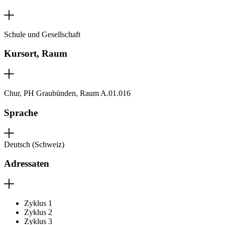
Schule und Gesellschaft
Kursort, Raum
Chur, PH Graubünden, Raum A.01.016
Sprache
Deutsch (Schweiz)
Adressaten
Zyklus 1
Zyklus 2
Zyklus 3