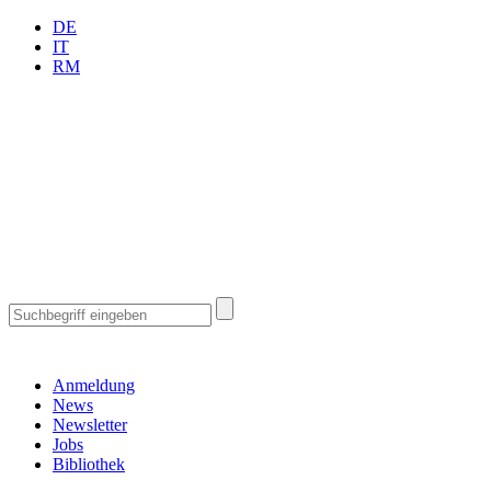
DE
IT
RM
Anmeldung
News
Newsletter
Jobs
Bibliothek