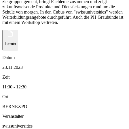
zielgruppengerecht, bringt Fachleute zusammen und zeigt
zukunftsweisende Produkte und Dienstleistungen rund um die
Schule von morgen. In den Cubus von "swissuniversities" werden
Weiterbildungsangebote durchgeführt. Auch die PH Graubünde ist
mit einem Workshop vertreten.
Termin
Datum
23.11.2023
Zeit
11:30 - 12:30
Ort
BERNEXPO
Veranstalter
swissuniversities