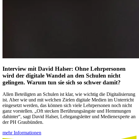
Interview mit David Halser: Ohne Lehrpersonen
wird der digitale Wandel an den Schulen nicht
gelingen. Warum tun sie sich so schwer damit?
Allen Beteiligten an Schulen ist klar, wie wichtig die Digitalisierung
ist. Aber wie und mit welchen Zielen digitale Medien im Unterricht
eingesetzt werden, das können sich viele Lehrpersonen noch nicht
ganz vorstellen. „Oft stecken Berührungsängste und Hemmungen
dahinter“, sagt David Halser, Lehrgangsleiter und Medienexperte an
der PH Graubünden.
mehr Informationen