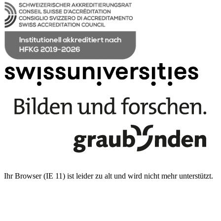
Ihr Browser (IE 11) ist leider zu alt und wird nicht mehr unterstützt.