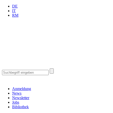
DE
IT
RM
Anmeldung
News
Newsletter
Jobs
Bibliothek