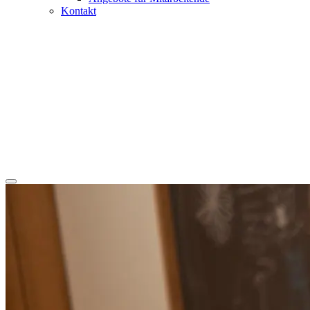
Kontakt