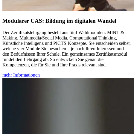
Modularer CAS: Bildung im digitalen Wandel
Der Zertifikatslehrgang besteht aus fünf Wahlmodulen: MINT &
Making, Multimedia/Social Media, Computational Thinking,
Künstliche Intelligenz und PICTS-Konzepte. Sie entscheiden selbst,
welche vier Module Sie besuchen – je nach Ihren Interessen und
den Bedürfnissen Ihrer Schule. Ein gemeinsames Zertifikatsmodul
rundet den Lehrgang ab. So entwickeln Sie genau die
Kompetenzen, die für Sie und Ihre Praxis relevant sind.
mehr Informationen