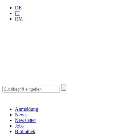
DE
IT
RM
Anmeldung
News
Newsletter
Jobs
Bibliothek