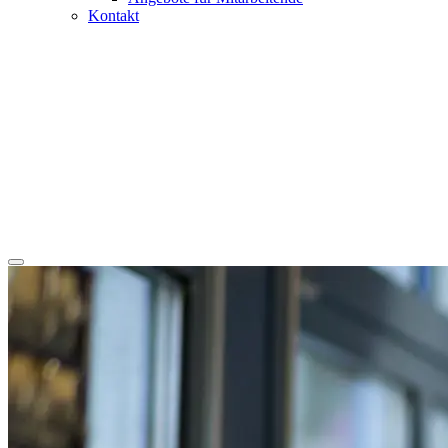
Kontakt