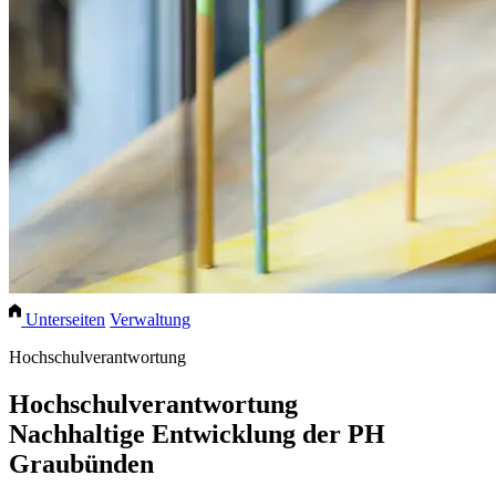
Unterseiten
Verwaltung
Hochschulverantwortung
Hochschulverantwortung
Nachhaltige Entwicklung der PH
Graubünden