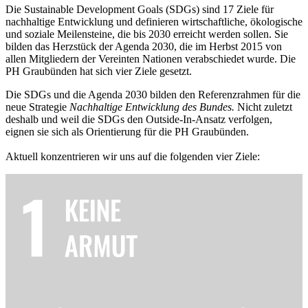
Die Sustainable Development Goals (SDGs) sind 17 Ziele für
nachhaltige Entwicklung und definieren wirtschaftliche, ökologische
und soziale Meilensteine, die bis 2030 erreicht werden sollen. Sie
bilden das Herzstück der Agenda 2030, die im Herbst 2015 von
allen Mitgliedern der Vereinten Nationen verabschiedet wurde. Die
PH Graubünden hat sich vier Ziele gesetzt.
Die SDGs und die Agenda 2030 bilden den Referenzrahmen für die
neue Strategie
Nachhaltige Entwicklung des Bundes.
Nicht zuletzt
deshalb und weil die SDGs den Outside-In-Ansatz verfolgen,
eignen sie sich als Orientierung für die PH Graubünden.
Aktuell konzentrieren wir uns auf die folgenden vier Ziele: