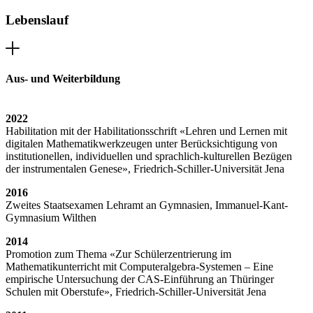
Lebenslauf
Aus- und Weiterbildung
2022
Habilitation mit der Habilitationsschrift «Lehren und Lernen mit
digitalen Mathematikwerkzeugen unter Berücksichtigung von
institutionellen, individuellen und sprachlich-kulturellen Bezügen
der instrumentalen Genese», Friedrich-Schiller-Universität Jena
2016
Zweites Staatsexamen Lehramt an Gymnasien, Immanuel-Kant-
Gymnasium Wilthen
2014
Promotion zum Thema «Zur Schülerzentrierung im
Mathematikunterricht mit Computeralgebra-Systemen – Eine
empirische Untersuchung der CAS-Einführung an Thüringer
Schulen mit Oberstufe», Friedrich-Schiller-Universität Jena