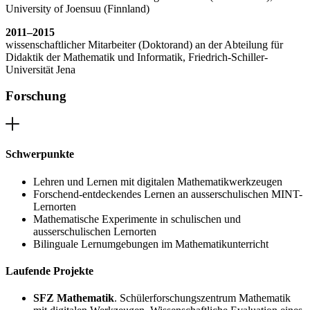
University of Joensuu (Finnland)
2011–2015
wissenschaftlicher Mitarbeiter (Doktorand) an der Abteilung für
Didaktik der Mathematik und Informatik, Friedrich-Schiller-
Universität Jena
Forschung
Schwerpunkte
Lehren und Lernen mit digitalen Mathematikwerkzeugen
Forschend-entdeckendes Lernen an ausserschulischen MINT-
Lernorten
Mathematische Experimente in schulischen und
ausserschulischen Lernorten
Bilinguale Lernumgebungen im Mathematikunterricht
Laufende Projekte
SFZ Mathematik
. Schülerforschungszentrum Mathematik