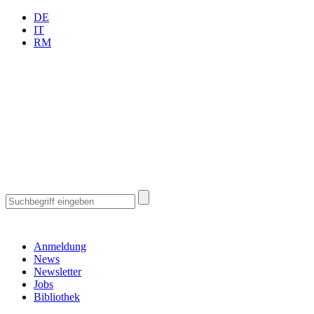
DE
IT
RM
Anmeldung
News
Newsletter
Jobs
Bibliothek