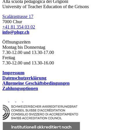
Alta scuola pedagogica dei Grigioni
University of Teacher Education of the Grisons
Scalärastrasse 17
7000 Chur
+41 81 354 03 02
info@phgr.ch
Öffnungszeiten
Montag bis Donnerstag
7.30-12.00 und 13.30-17.00
Freitag
7.30-12.00 und 13.30-16.00
Impressum
Datenschutzerklärung
Allgemeine Geschäftsbedingungen
Zahlungsoptionen