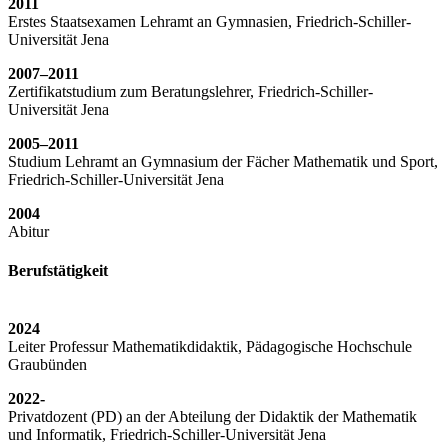
2011
Erstes Staatsexamen Lehramt an Gymnasien, Friedrich-Schiller-
Universität Jena
2007–2011
Zertifikatstudium zum Beratungslehrer, Friedrich-Schiller-
Universität Jena
2005–2011
Studium Lehramt an Gymnasium der Fächer Mathematik und Sport,
Friedrich-Schiller-Universität Jena
2004
Abitur
Berufstätigkeit
2024
Leiter Professur Mathematikdidaktik, Pädagogische Hochschule
Graubünden
2022-
Privatdozent (PD) an der Abteilung der Didaktik der Mathematik
und Informatik, Friedrich-Schiller-Universität Jena