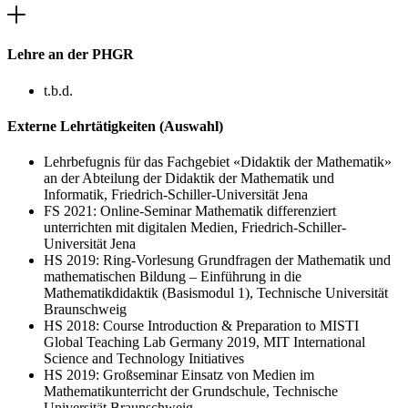
Lehre an der PHGR
t.b.d.
Externe Lehrtätigkeiten (Auswahl)
Lehrbefugnis für das Fachgebiet «Didaktik der Mathematik»
an der Abteilung der Didaktik der Mathematik und
Informatik, Friedrich-Schiller-Universität Jena
FS 2021: Online-Seminar Mathematik differenziert
unterrichten mit digitalen Medien, Friedrich-Schiller-
Universität Jena
HS 2019: Ring-Vorlesung Grundfragen der Mathematik und
mathematischen Bildung – Einführung in die
Mathematikdidaktik (Basismodul 1), Technische Universität
Braunschweig
HS 2018: Course Introduction & Preparation to MISTI
Global Teaching Lab Germany 2019, MIT International
Science and Technology Initiatives
HS 2019: Großseminar Einsatz von Medien im
Mathematikunterricht der Grundschule, Technische
Universität Braunschweig