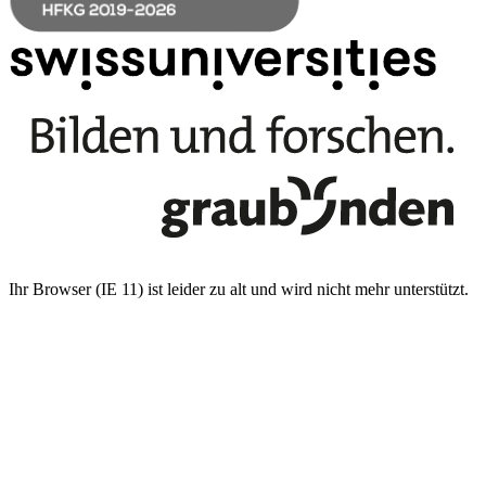
Ihr Browser (IE 11) ist leider zu alt und wird nicht mehr unterstützt.