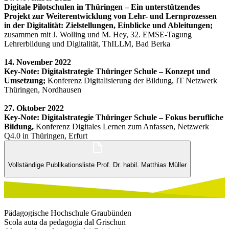
Digitale Pilotschulen in Thüringen – Ein unterstützendes
Projekt zur Weiterentwicklung von Lehr- und Lernprozessen
in der Digitalität: Zielstellungen, Einblicke und Ableitungen;
zusammen mit J. Wolling und M. Hey, 32. EMSE-Tagung
Lehrerbildung und Digitalität, ThILLM, Bad Berka
14. November 2022
Key-Note: Digitalstrategie Thüringer Schule – Konzept und
Umsetzung;
Konferenz Digitalisierung der Bildung, IT Netzwerk
Thüringen, Nordhausen
27. Oktober 2022
Key-Note: Digitalstrategie Thüringer Schule – Fokus berufliche
Bildung,
Konferenz Digitales Lernen zum Anfassen, Netzwerk
Q4.0 in Thüringen, Erfurt
Vollständige Publikationsliste Prof. Dr. habil. Matthias Müller
Pädagogische Hochschule Graubünden
Scola auta da pedagogia dal Grischun