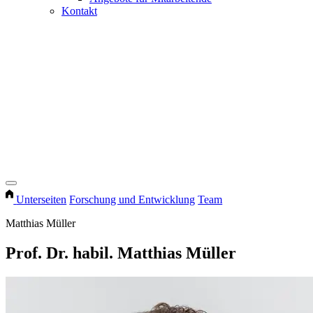
Kontakt
Unterseiten
Forschung und Entwicklung
Team
Matthias Müller
Prof. Dr. habil. Matthias Müller